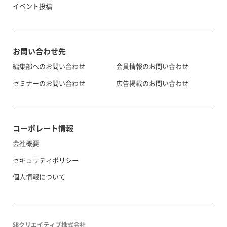
イベント投稿
お問い合わせ先
編集部へのお問い合わせ
会員情報のお問い合わせ
セミナーのお問い合わせ
広告掲載のお問い合わせ
コーポレート情報
会社概要
セキュリティポリシー
個人情報について
SBクリエイティブ株式会社