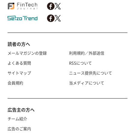
読者の方へ
メールマガジンの登録
利用規約／外部送信
よくある質問
RSSについて
サイトマップ
ニュース提供先について
会員規約
当メディアについて
広告主の方へ
チーム紹介
広告のご案内