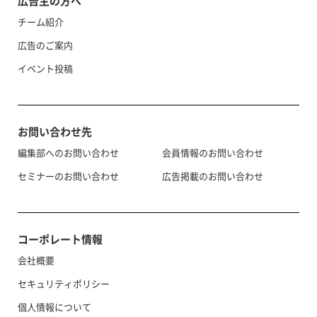
広告主の方へ
チーム紹介
広告のご案内
イベント投稿
お問い合わせ先
編集部へのお問い合わせ
会員情報のお問い合わせ
セミナーのお問い合わせ
広告掲載のお問い合わせ
コーポレート情報
会社概要
セキュリティポリシー
個人情報について