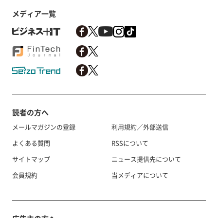
メディア一覧
読者の方へ
メールマガジンの登録
利用規約／外部送信
よくある質問
RSSについて
サイトマップ
ニュース提供先について
会員規約
当メディアについて