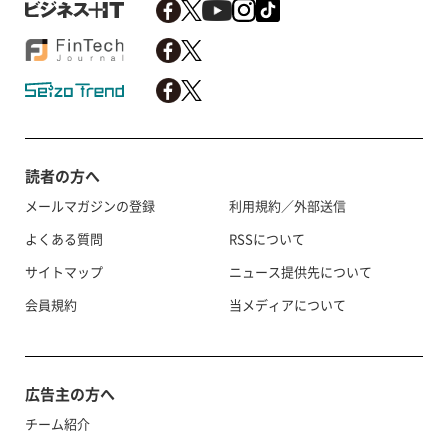
読者の方へ
メールマガジンの登録
利用規約／外部送信
よくある質問
RSSについて
サイトマップ
ニュース提供先について
会員規約
当メディアについて
広告主の方へ
チーム紹介