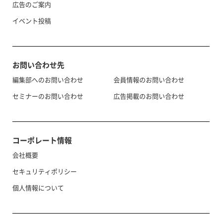
広告のご案内
イベント投稿
お問い合わせ先
編集部へのお問い合わせ
会員情報のお問い合わせ
セミナーのお問い合わせ
広告掲載のお問い合わせ
コーポレート情報
会社概要
セキュリティポリシー
個人情報について