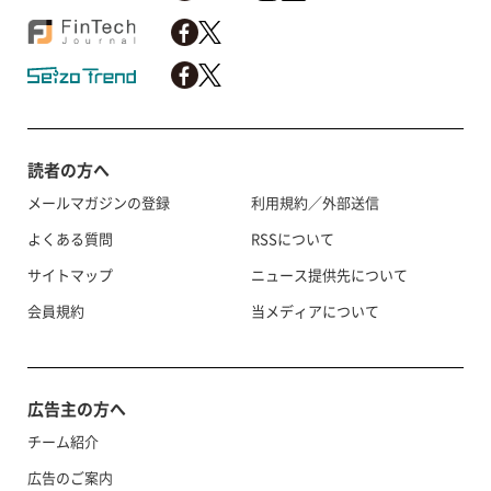
読者の方へ
メールマガジンの登録
利用規約／外部送信
よくある質問
RSSについて
サイトマップ
ニュース提供先について
会員規約
当メディアについて
広告主の方へ
チーム紹介
広告のご案内