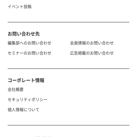
イベント投稿
お問い合わせ先
編集部へのお問い合わせ
会員情報のお問い合わせ
セミナーのお問い合わせ
広告掲載のお問い合わせ
コーポレート情報
会社概要
セキュリティポリシー
個人情報について