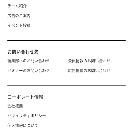
チーム紹介
広告のご案内
イベント投稿
お問い合わせ先
編集部へのお問い合わせ
会員情報のお問い合わせ
セミナーのお問い合わせ
広告掲載のお問い合わせ
コーポレート情報
会社概要
セキュリティポリシー
個人情報について