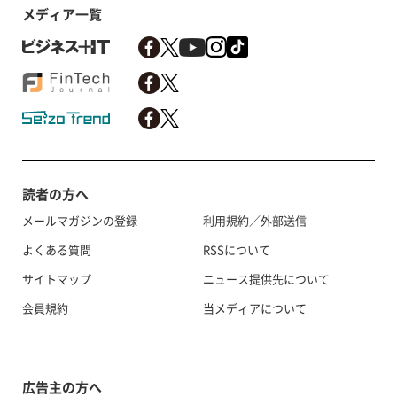
メディア一覧
読者の方へ
メールマガジンの登録
利用規約／外部送信
よくある質問
RSSについて
サイトマップ
ニュース提供先について
会員規約
当メディアについて
広告主の方へ