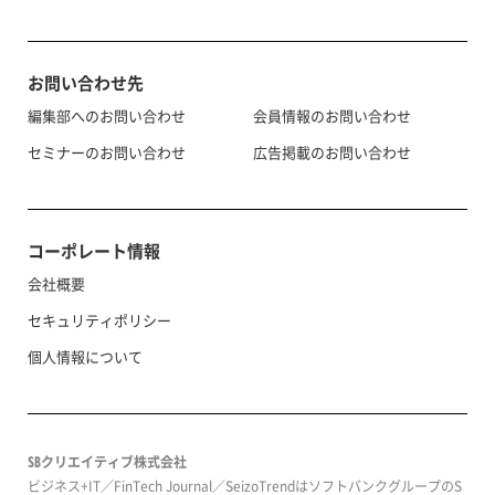
お問い合わせ先
編集部へのお問い合わせ
会員情報のお問い合わせ
セミナーのお問い合わせ
広告掲載のお問い合わせ
コーポレート情報
会社概要
セキュリティポリシー
個人情報について
SBクリエイティブ株式会社
ビジネス+IT／FinTech Journal／SeizoTrendはソフトバンクグループのS