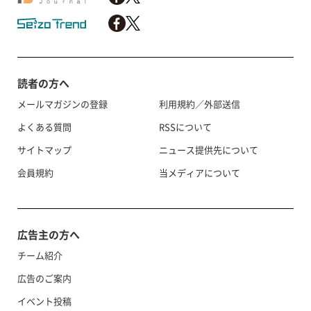
読者の方へ
メールマガジンの登録
利用規約／外部送信
よくある質問
RSSについて
サイトマップ
ニュース提供先について
会員規約
当メディアについて
広告主の方へ
チーム紹介
広告のご案内
イベント投稿