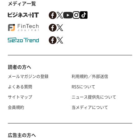
メディア一覧
読者の方へ
メールマガジンの登録
利用規約／外部送信
よくある質問
RSSについて
サイトマップ
ニュース提供先について
会員規約
当メディアについて
広告主の方へ