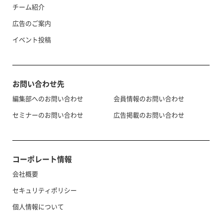
チーム紹介
広告のご案内
イベント投稿
お問い合わせ先
編集部へのお問い合わせ
会員情報のお問い合わせ
セミナーのお問い合わせ
広告掲載のお問い合わせ
コーポレート情報
会社概要
セキュリティポリシー
個人情報について