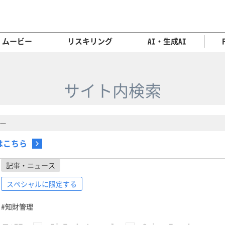
ムービー
リスキリング
AI・生成AI
サイト内検索
はこちら
記事・ニュース
スペシャルに限定する
#知財管理