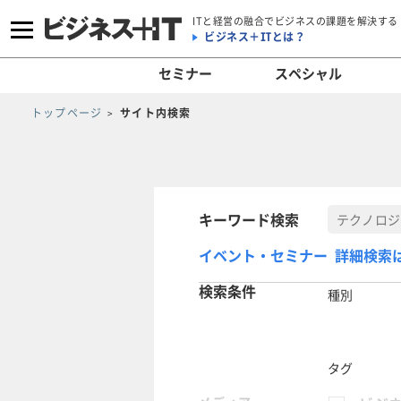
ITと経営の融合でビジネスの課題を解決する
ビジネス＋ITとは？
セミナー
スペシャル
トップページ
サイト内検索
キーワード検索
イベント・セミナー 詳細検索
検索条件
種別
タグ