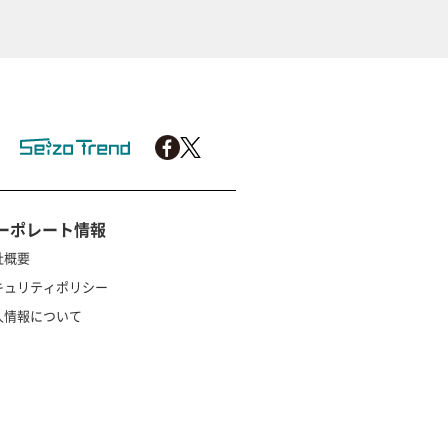
ーポレート情報
社概要
キュリティポリシー
人情報について