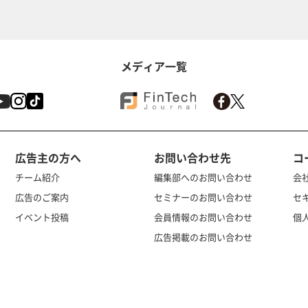
メディア一覧
広告主の方へ
お問い合わせ先
コ
チーム紹介
編集部へのお問い合わせ
会
広告のご案内
セミナーのお問い合わせ
セ
イベント投稿
会員情報のお問い合わせ
個
広告掲載のお問い合わせ