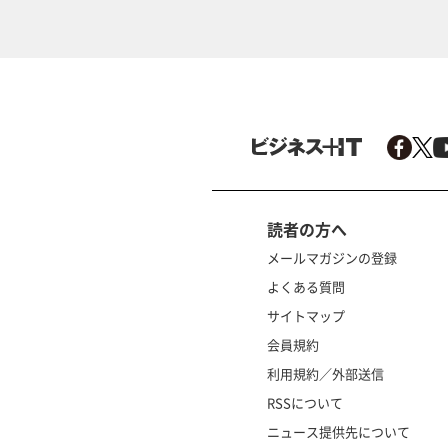
読者の方へ
メールマガジンの登録
よくある質問
サイトマップ
会員規約
利用規約／外部送信
RSSについて
ニュース提供先について