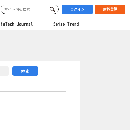
無料登録
ログイン
FinTech Journal
Seizo Trend