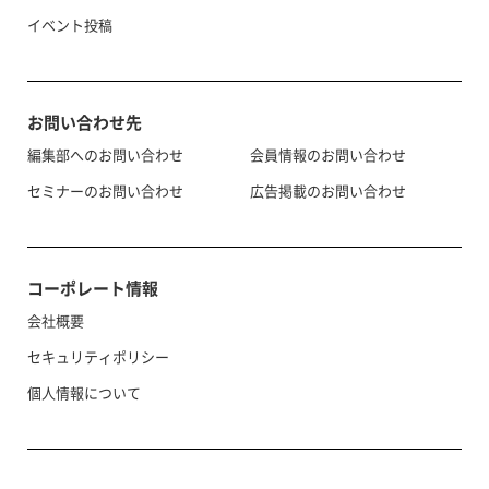
イベント投稿
お問い合わせ先
編集部へのお問い合わせ
会員情報のお問い合わせ
セミナーのお問い合わせ
広告掲載のお問い合わせ
コーポレート情報
会社概要
セキュリティポリシー
個人情報について