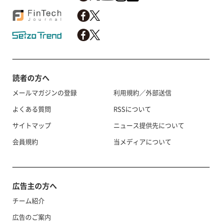
読者の方へ
メールマガジンの登録
利用規約／外部送信
よくある質問
RSSについて
サイトマップ
ニュース提供先について
会員規約
当メディアについて
広告主の方へ
チーム紹介
広告のご案内