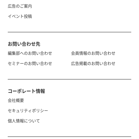
広告のご案内
イベント投稿
お問い合わせ先
編集部へのお問い合わせ
会員情報のお問い合わせ
セミナーのお問い合わせ
広告掲載のお問い合わせ
コーポレート情報
会社概要
セキュリティポリシー
個人情報について