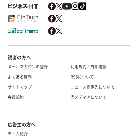
読者の方へ
メールマガジンの登録
利用規約／外部送信
よくある質問
RSSについて
サイトマップ
ニュース提供先について
会員規約
当メディアについて
広告主の方へ
チーム紹介