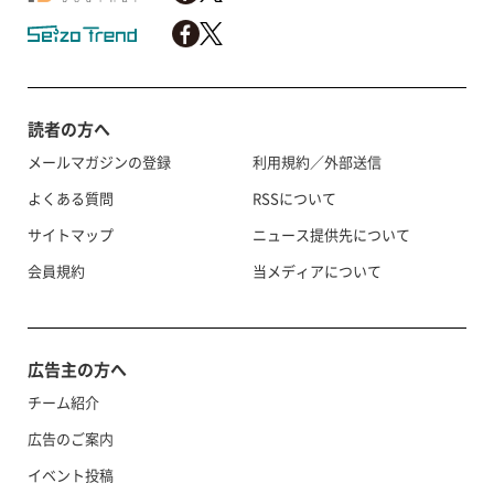
読者の方へ
メールマガジンの登録
利用規約／外部送信
よくある質問
RSSについて
サイトマップ
ニュース提供先について
会員規約
当メディアについて
広告主の方へ
チーム紹介
広告のご案内
イベント投稿