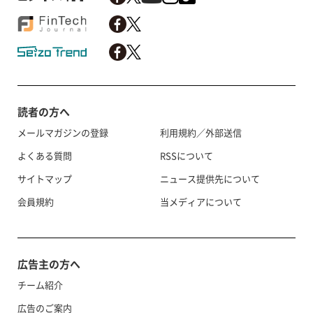
読者の方へ
メールマガジンの登録
利用規約／外部送信
よくある質問
RSSについて
サイトマップ
ニュース提供先について
会員規約
当メディアについて
広告主の方へ
チーム紹介
広告のご案内