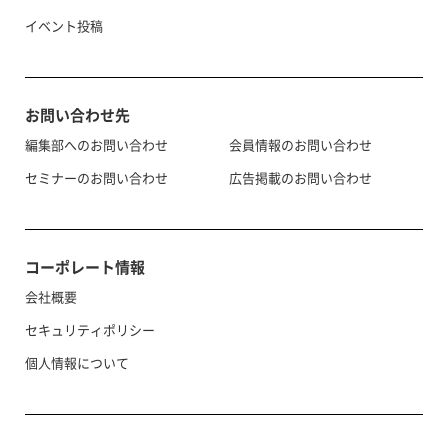
イベント投稿
お問い合わせ先
編集部へのお問い合わせ
会員情報のお問い合わせ
セミナーのお問い合わせ
広告掲載のお問い合わせ
コーポレート情報
会社概要
セキュリティポリシー
個人情報について