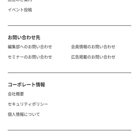
イベント投稿
お問い合わせ先
編集部へのお問い合わせ
会員情報のお問い合わせ
セミナーのお問い合わせ
広告掲載のお問い合わせ
コーポレート情報
会社概要
セキュリティポリシー
個人情報について