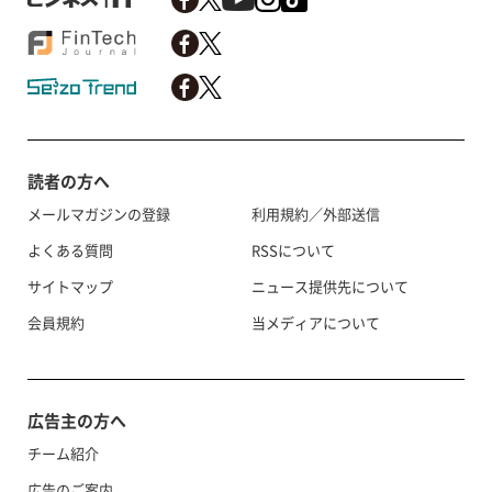
読者の方へ
メールマガジンの登録
利用規約／外部送信
よくある質問
RSSについて
サイトマップ
ニュース提供先について
会員規約
当メディアについて
広告主の方へ
チーム紹介
広告のご案内