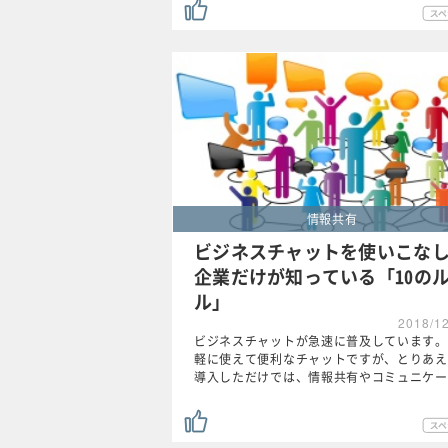
情報共有
ビジネスチャットを使いこな
企業だけが知っている「10の
ル」
2018/1
ビジネスチャットが急速に普及しています。
軽に使えて便利なチャットですが、とりあえ
導入しただけでは、情報共有やコミュニケー