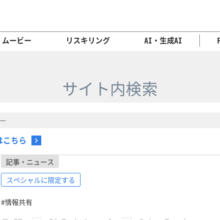
ムービー
リスキリング
AI・生成AI
サイト内検索
はこちら
記事・ニュース
スペシャルに限定する
#情報共有