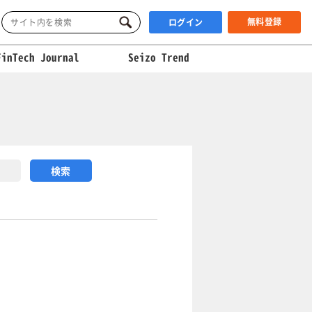
無料登録
ログイン
FinTech Journal
Seizo Trend