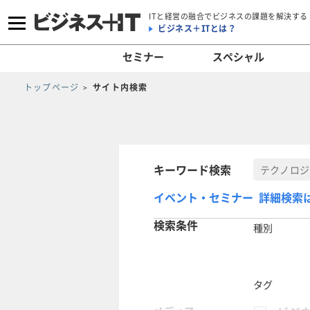
ITと経営の融合でビジネスの課題を解決する
ビジネス＋ITとは？
セミナー
スペシャル
トップページ
サイト内検索
キーワード検索
イベント・セミナー 詳細検索
検索条件
種別
タグ