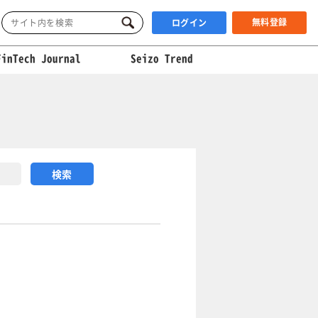
無料登録
ログイン
FinTech Journal
Seizo Trend