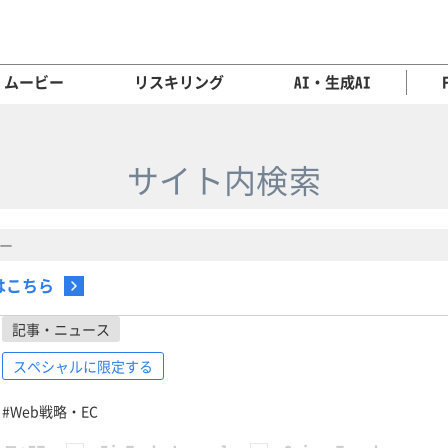
ムービー
リスキリング
AI・生成AI
サイト内検索
はこちら
記事・ニュース
スペシャルに限定する
#Web戦略・EC