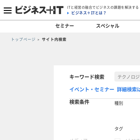
ITと経営の融合でビジネスの課題を解決する
ビジネス＋ITとは？
セミナー
スペシャル
トップページ
サイト内検索
キーワード検索
イベント・セミナー 詳細検索
検索条件
種別
タグ