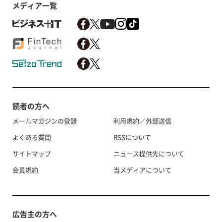
メディア一覧
読者の方へ
メールマガジンの登録
利用規約／外部送信
よくある質問
RSSについて
サイトマップ
ニュース提供先について
会員規約
当メディアについて
広告主の方へ