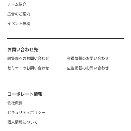
チーム紹介
広告のご案内
イベント投稿
お問い合わせ先
編集部へのお問い合わせ
会員情報のお問い合わせ
セミナーのお問い合わせ
広告掲載のお問い合わせ
コーポレート情報
会社概要
セキュリティポリシー
個人情報について