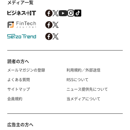
メディア一覧
読者の方へ
メールマガジンの登録
利用規約／外部送信
よくある質問
RSSについて
サイトマップ
ニュース提供先について
会員規約
当メディアについて
広告主の方へ