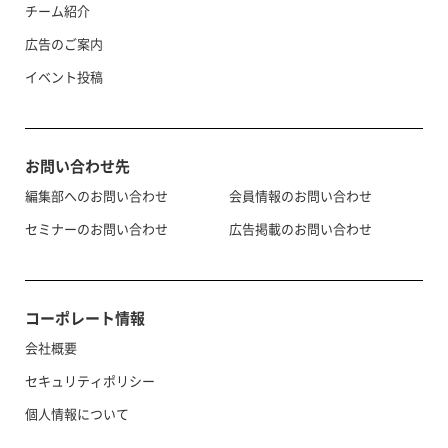
チーム紹介
広告のご案内
イベント投稿
お問い合わせ先
編集部へのお問い合わせ
会員情報のお問い合わせ
セミナーのお問い合わせ
広告掲載のお問い合わせ
コーポレート情報
会社概要
セキュリティポリシー
個人情報について