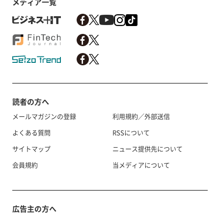
メディア一覧
読者の方へ
メールマガジンの登録
利用規約／外部送信
よくある質問
RSSについて
サイトマップ
ニュース提供先について
会員規約
当メディアについて
広告主の方へ