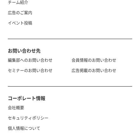
チーム紹介
広告のご案内
イベント投稿
お問い合わせ先
編集部へのお問い合わせ
会員情報のお問い合わせ
セミナーのお問い合わせ
広告掲載のお問い合わせ
コーポレート情報
会社概要
セキュリティポリシー
個人情報について