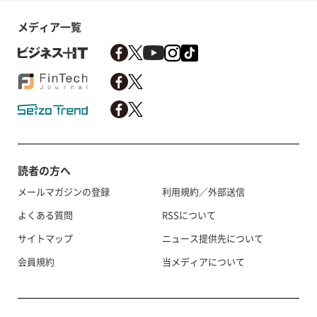
メディア一覧
読者の方へ
メールマガジンの登録
利用規約／外部送信
よくある質問
RSSについて
サイトマップ
ニュース提供先について
会員規約
当メディアについて