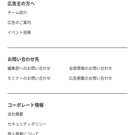
広告主の方へ
チーム紹介
広告のご案内
イベント投稿
お問い合わせ先
編集部へのお問い合わせ
会員情報のお問い合わせ
セミナーのお問い合わせ
広告掲載のお問い合わせ
コーポレート情報
会社概要
セキュリティポリシー
個人情報について