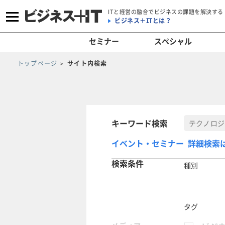
ITと経営の融合でビジネスの課題を解決する
ビジネス＋ITとは？
セミナー
スペシャル
トップページ
サイト内検索
キーワード検索
イベント・セミナー 詳細検索
検索条件
種別
タグ