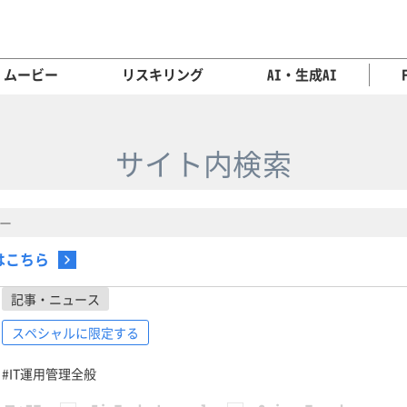
ムービー
リスキリング
AI・生成AI
サイト内検索
はこちら
記事・ニュース
スペシャルに限定する
#IT運用管理全般