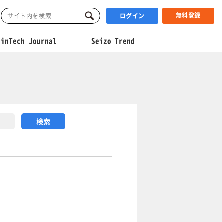
無料登録
ログイン
FinTech Journal
Seizo Trend