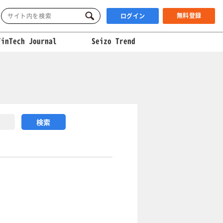
無料登録
ログイン
FinTech Journal
Seizo Trend