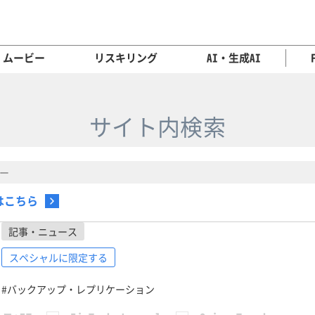
ムービー
リスキリング
AI・生成AI
サイト内検索
はこちら
記事・ニュース
スペシャルに限定する
#バックアップ・レプリケーション