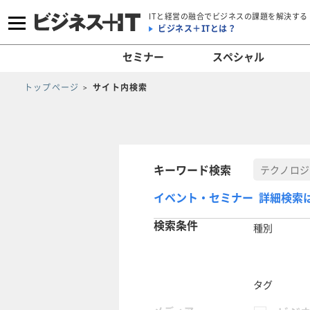
ITと経営の融合でビジネスの課題を解決する
ビジネス＋ITとは？
セミナー
スペシャル
トップページ
サイト内検索
キーワード検索
イベント・セミナー 詳細検索
検索条件
種別
タグ