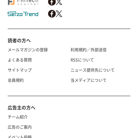
読者の方へ
メールマガジンの登録
利用規約／外部送信
よくある質問
RSSについて
サイトマップ
ニュース提供先について
会員規約
当メディアについて
広告主の方へ
チーム紹介
広告のご案内
イベント投稿