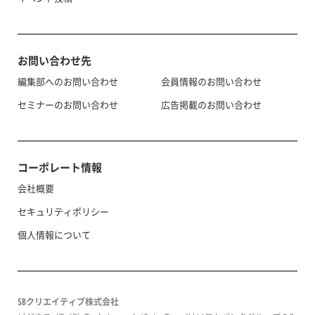
お問い合わせ先
編集部へのお問い合わせ
会員情報のお問い合わせ
セミナーのお問い合わせ
広告掲載のお問い合わせ
コーポレート情報
会社概要
セキュリティポリシー
個人情報について
SBクリエイティブ株式会社