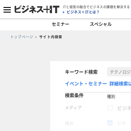
ITと経営の融合でビジネスの課題を解決する
ビジネス＋ITとは？
セミナー
スペシャル
トップページ
サイト内検索
キーワード検索
イベント・セミナー 詳細検索
検索条件
種別
メディア
ビジネ
種別
記事・