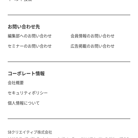
お問い合わせ先
編集部へのお問い合わせ
会員情報のお問い合わせ
セミナーのお問い合わせ
広告掲載のお問い合わせ
コーポレート情報
会社概要
セキュリティポリシー
個人情報について
SBクリエイティブ株式会社