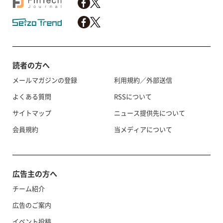
読者の方へ
メールマガジンの登録
利用規約／外部送信
よくある質問
RSSについて
サイトマップ
ニュース提供先について
会員規約
当メディアについて
広告主の方へ
チーム紹介
広告のご案内
イベント投稿