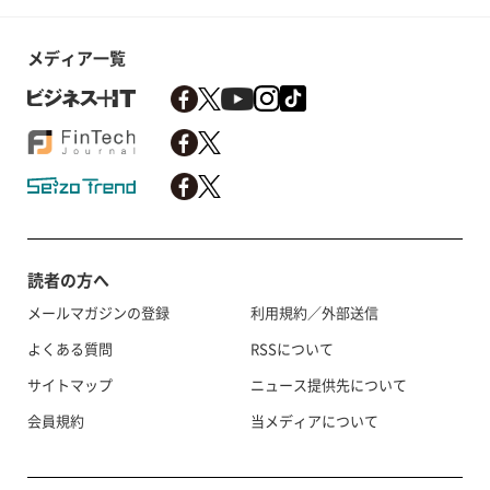
メディア一覧
読者の方へ
メールマガジンの登録
利用規約／外部送信
よくある質問
RSSについて
サイトマップ
ニュース提供先について
会員規約
当メディアについて