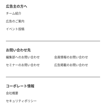
広告主の方へ
チーム紹介
広告のご案内
イベント投稿
お問い合わせ先
編集部へのお問い合わせ
会員情報のお問い合わせ
セミナーのお問い合わせ
広告掲載のお問い合わせ
コーポレート情報
会社概要
セキュリティポリシー