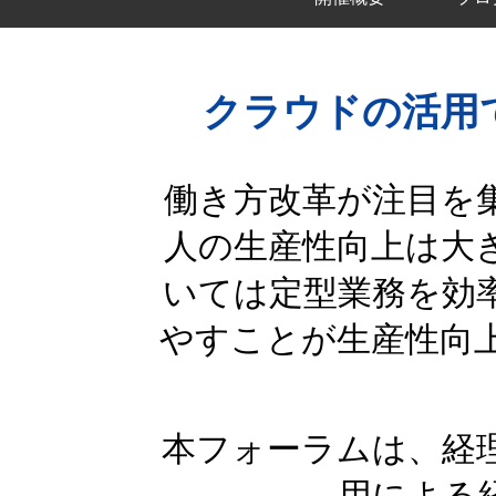
クラウドの活用
働き方改革が注目を
人の生産性向上は大
いては定型業務を効
やすことが生産性向
本フォーラムは、経
用による