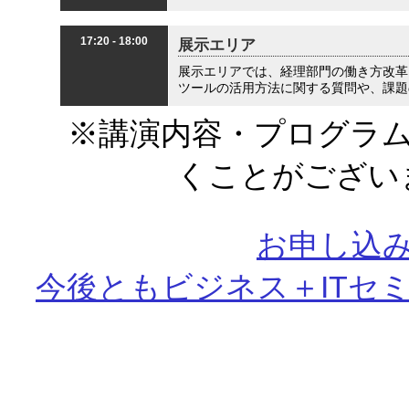
17:20 - 18:00
展示エリア
展示エリアでは、経理部門の働き方改革
ツールの活用方法に関する質問や、課題
※講演内容・プログラ
くことがござい
お申し込
今後ともビジネス＋ITセ