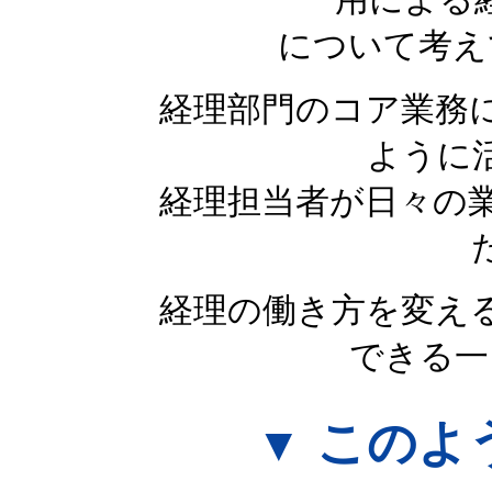
について考え
経理部門のコア業務
ように
経理担当者が日々の
経理の働き方を変え
できる一
このよ
▼