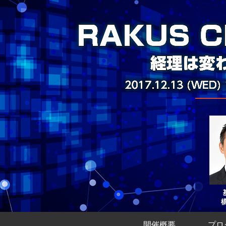
開催概要
プロ