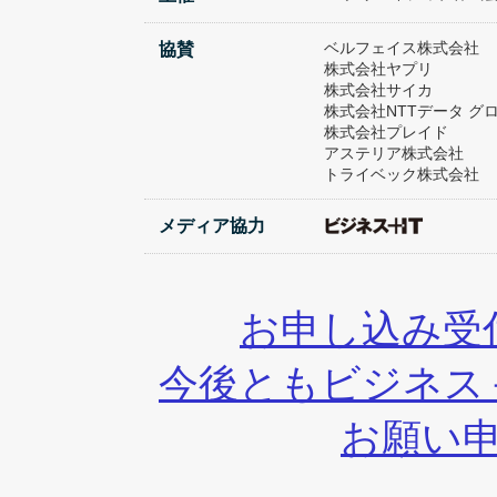
ベルフェイス株式会社
協賛
株式会社ヤプリ
株式会社サイカ
株式会社NTTデータ グ
株式会社プレイド
アステリア株式会社
トライベック株式会社
メディア協力
お申し込み受
今後ともビジネス
お願い