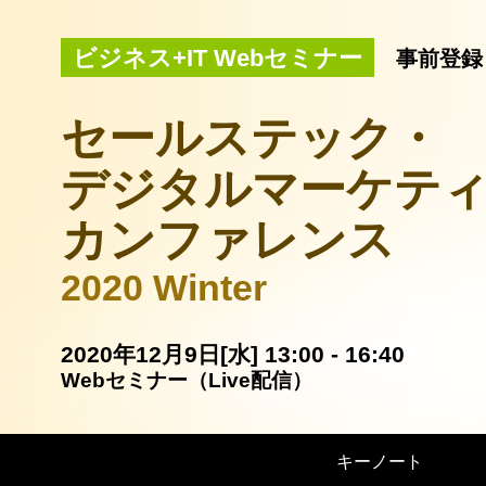
ビジネス+IT Webセミナー
事前登録
セールステック・
デジタルマーケテ
カンファレンス
2020 Winter
2020年12月9日[水] 13:00 - 16:40
Webセミナー（Live配信）
キーノート