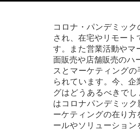
コロナ・パンデミック
され、在宅やリモート
す。また営業活動やマ
面販売や店舗販売のハ
スとマーケティングの
られています。今、企
グはどうあるべきでし
はコロナパンデミック
ーケティングの在り方
ールやソリューション