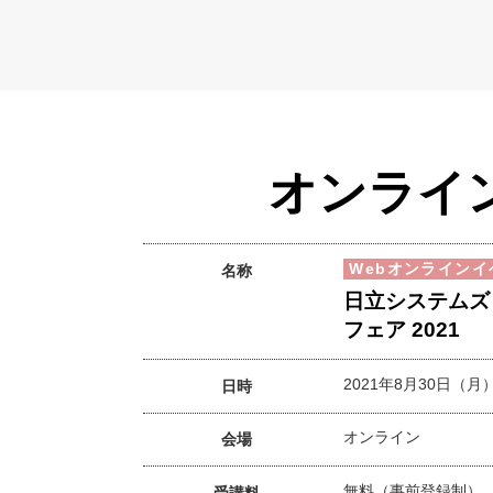
オンライ
Webオンラインイ
名称
日立システムズ
フェア 2021
2021年8月30日（月
日時
オンライン
会場
無料（事前登録制）