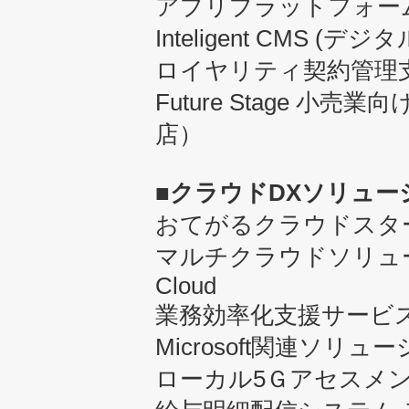
アプリプラットフォーム「
Inteligent CMS 
ロイヤリティ契約管理
Future Stage 
店）
■クラウドDXソリュー
おてがるクラウドスタ
マルチクラウドソリューション 
Cloud
業務効率化支援サービ
Microsoft関連ソリュ
ローカル5Ｇアセスメ