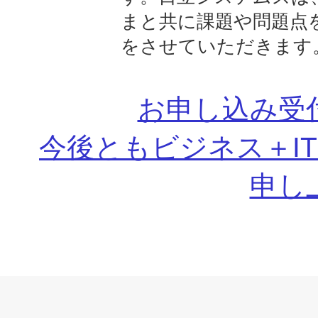
まと共に課題や問題点
をさせていただきます
お申し込み受
今後ともビジネス＋I
申し