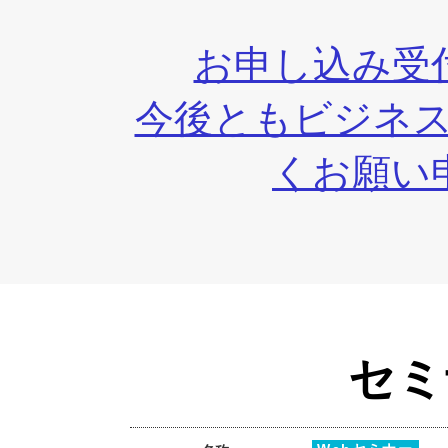
お申し込み受
今後ともビジネス
くお願い
セミ