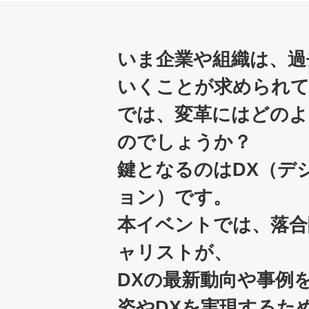
いま企業や組織は、過
いくことが求められ
では、変革にはどのよ
のでしょうか？
鍵となるのはDX（デ
ョン）です。
本イベントでは、落合
ャリストが、
DXの最新動向や事例
姿やDXを実現するた