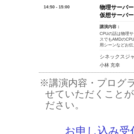
物理サーバー
14:50 - 15:00
仮想サーバー
講演内容：
CPUの話は物理
スでもAMDのC
用シーンなどお伝
シネックスジ
小林 充幸
※講演内容・プログ
せていただくことが
ださい。
お申し込み受