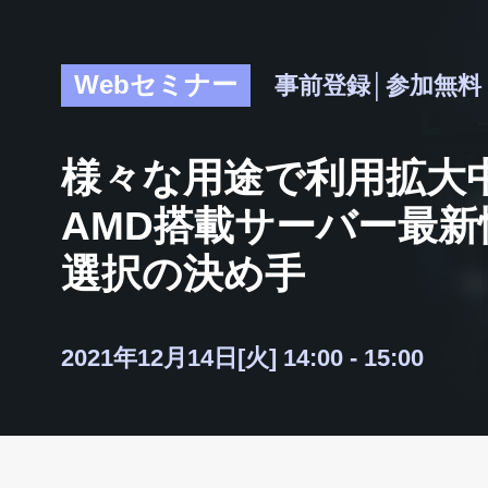
Webセミナー
事前登録│参加無料
様々な用途で利用拡大
AMD搭載サーバー最新
選択の決め手
2021年12月14日[火] 14:00 - 15:00