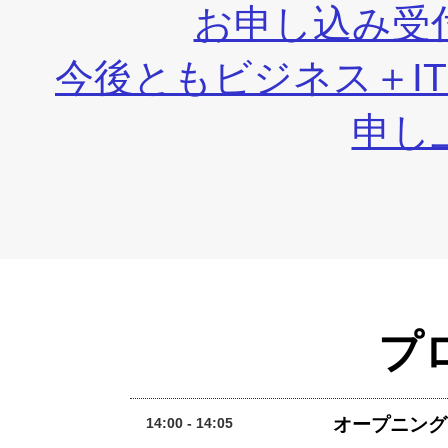
お申し込み受
今後ともビジネス＋I
申し
プ
オープニング
14:00 - 14:05