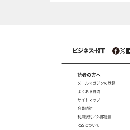
読者の方へ
メールマガジンの登録
よくある質問
サイトマップ
会員規約
利用規約／外部送信
RSSについて