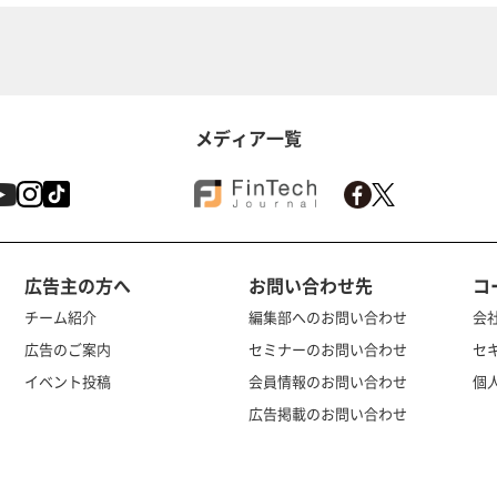
メディア一覧
広告主の方へ
お問い合わせ先
コ
チーム紹介
編集部へのお問い合わせ
会
広告のご案内
セミナーのお問い合わせ
セ
イベント投稿
会員情報のお問い合わせ
個
広告掲載のお問い合わせ