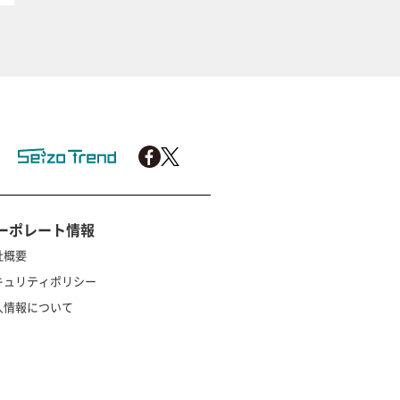
ーポレート情報
社概要
キュリティポリシー
人情報について