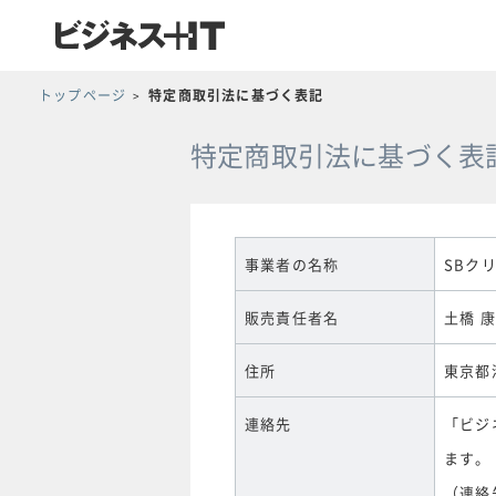
トップページ
特定商取引法に基づく表記
特定商取引法に基づく表
事業者の名称
SBク
販売責任者名
土橋 
住所
東京都
連絡先
「ビジ
ます。
（連絡