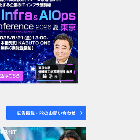
広告掲載・PRのお問い合わせ