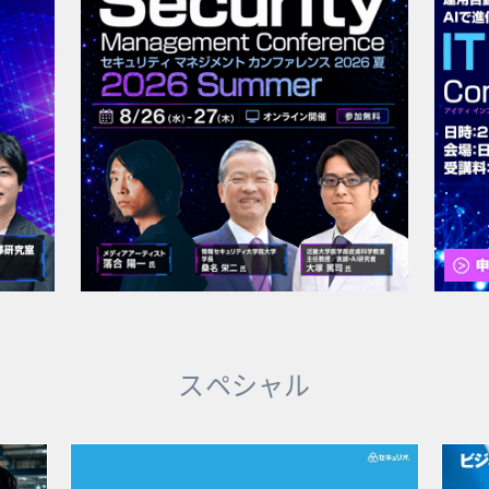
スペシャル