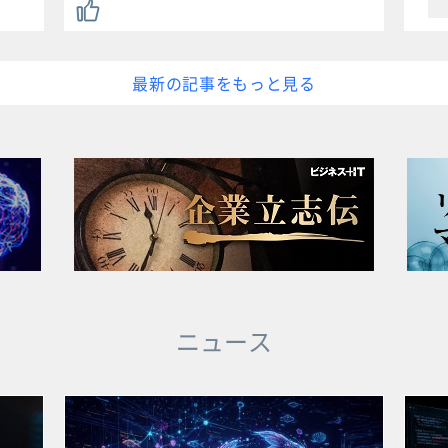
最新の記事をもっと見る
ニュース