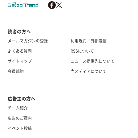
読者の方へ
メールマガジンの登録
利用規約／外部送信
よくある質問
RSSについて
サイトマップ
ニュース提供先について
会員規約
当メディアについて
広告主の方へ
チーム紹介
広告のご案内
イベント投稿