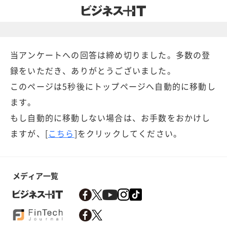
当アンケートへの回答は締め切りました。多数の登
録をいただき、ありがとうございました。
このページは5秒後にトップページへ自動的に移動し
ます。
もし自動的に移動しない場合は、お手数をおかけし
ますが、[
こちら
]をクリックしてください。
メディア一覧