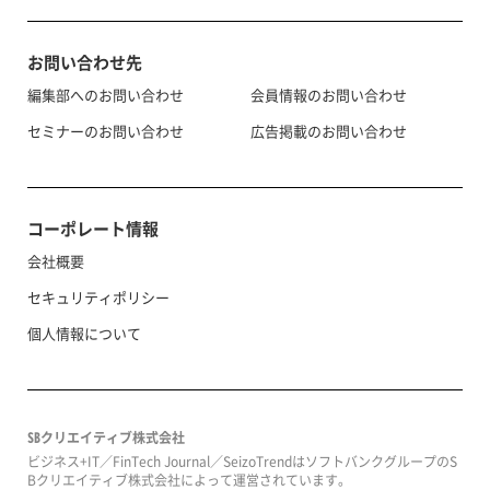
お問い合わせ先
編集部へのお問い合わせ
会員情報のお問い合わせ
セミナーのお問い合わせ
広告掲載のお問い合わせ
コーポレート情報
会社概要
セキュリティポリシー
個人情報について
SBクリエイティブ株式会社
ビジネス+IT／FinTech Journal／SeizoTrendはソフトバンクグループのS
Bクリエイティブ株式会社によって運営されています。