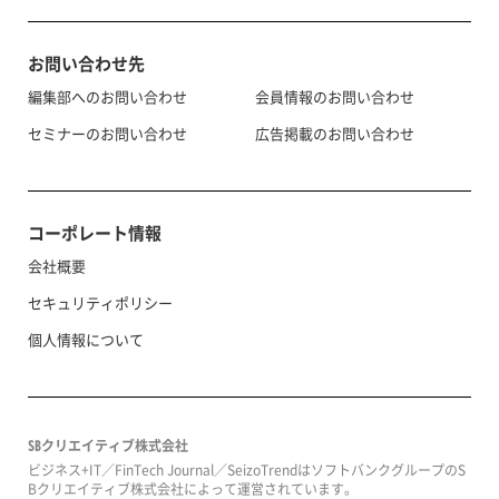
お問い合わせ先
編集部へのお問い合わせ
会員情報のお問い合わせ
セミナーのお問い合わせ
広告掲載のお問い合わせ
コーポレート情報
会社概要
セキュリティポリシー
個人情報について
SBクリエイティブ株式会社
ビジネス+IT／FinTech Journal／SeizoTrendはソフトバンクグループのS
Bクリエイティブ株式会社によって運営されています。