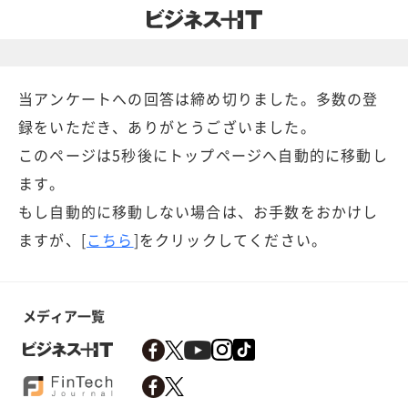
当アンケートへの回答は締め切りました。多数の登
録をいただき、ありがとうございました。
このページは5秒後にトップページへ自動的に移動し
ます。
もし自動的に移動しない場合は、お手数をおかけし
ますが、[
こちら
]をクリックしてください。
メディア一覧