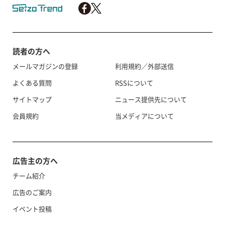
読者の方へ
メールマガジンの登録
利用規約／外部送信
よくある質問
RSSについて
サイトマップ
ニュース提供先について
会員規約
当メディアについて
広告主の方へ
チーム紹介
広告のご案内
イベント投稿