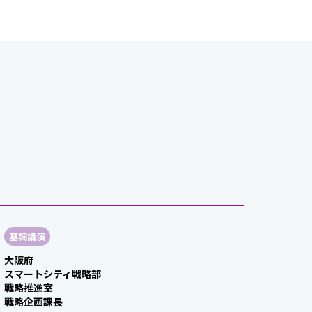
基調講演
大阪府
スマートシティ戦略部
戦略推進室
戦略企画課長