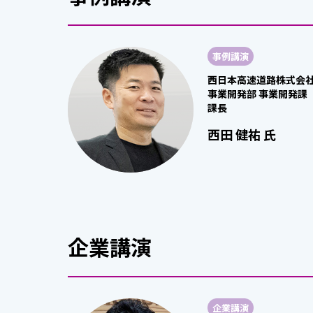
事例講演
西日本高速道路株式会
事業開発部 事業開発課
課長
西田 健祐 氏
企業講演
企業講演