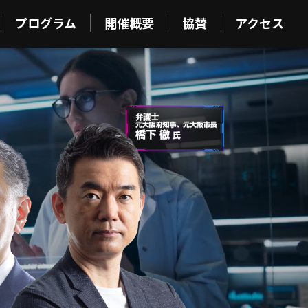
プログラム
開催概要
協賛
アクセス