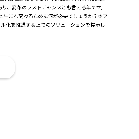
であり、変革のラストチャンスとも言える年です。
へと生まれ変わるために何が必要でしょうか？本フ
ジタル化を推進する上でのソリューションを提示し
。