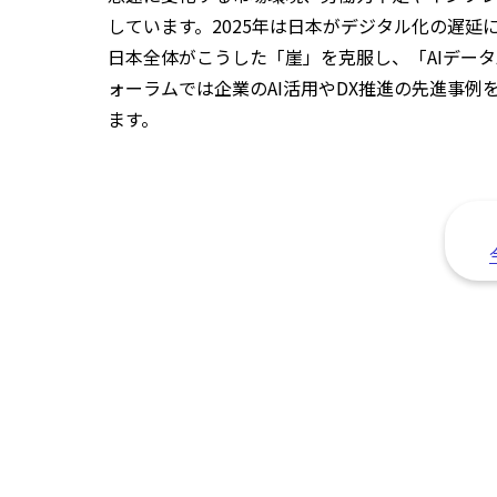
しています。2025年は日本がデジタル化の遅延
日本全体がこうした「崖」を克服し、「AIデー
ォーラムでは企業のAI活用やDX推進の先進事例
ます。