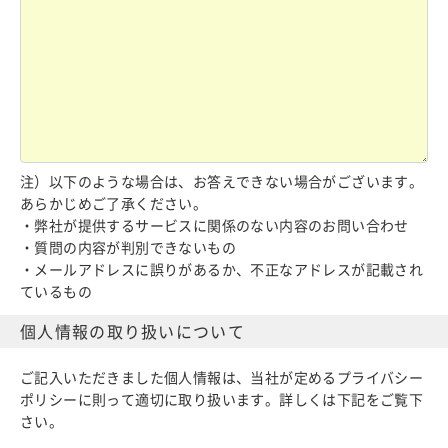
注）以下のような場合は、お答えできない場合がございます。
あらかじめご了承ください。
・弊社が提供するサービスに関係のない内容のお問い合わせ
・質問の内容が判別できないもの
・メールアドレスに誤りがあるか、不正なアドレスが記載され
ているもの
個人情報の取り扱い
について
ご記入いただきました個人情報は、当社が定めるプライバシー
ポリシーに則って適切に取り扱います。詳しくは下記をご覧下
さい。