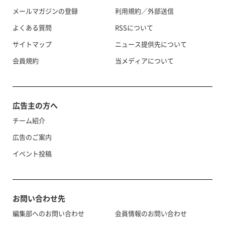
メールマガジンの登録
利用規約／外部送信
よくある質問
RSSについて
サイトマップ
ニュース提供先について
会員規約
当メディアについて
広告主の方へ
チーム紹介
広告のご案内
イベント投稿
お問い合わせ先
編集部へのお問い合わせ
会員情報のお問い合わせ