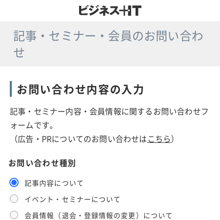
記事・セミナー・会員のお問い合わ
せ
お問い合わせ内容の入力
記事・セミナー内容・会員情報に関するお問い合わせフ
ォームです。
（広告・PRについてのお問い合わせは
こちら
）
お問い合わせ種別
記事内容について
イベント・セミナーについて
会員情報（退会・登録情報の変更）について