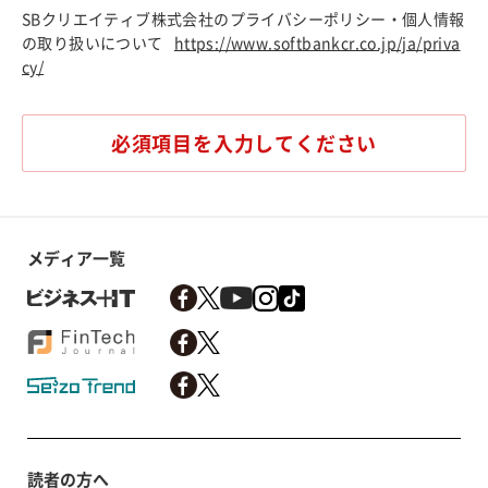
SBクリエイティブ株式会社のプライバシーポリシー・個人情報
の取り扱いについて
https://www.softbankcr.co.jp/ja/priva
cy/
必須項目を入力してください
メディア一覧
読者の方へ