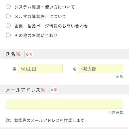
システム関連・使い方について
メルマガ購読停止について
企業・製品ページ情報のお問い合わせ
その他のお問い合わせ
氏名
姓
名
全角
メールアドレス
半角英数
注）勤務先のメールアドレスを推奨します。