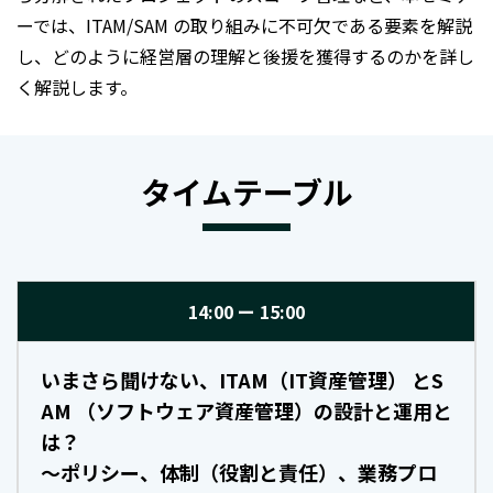
ーでは、ITAM/SAM の取り組みに不可欠である要素を解説
し、どのように経営層の理解と後援を獲得するのかを詳し
く解説します。
タイムテーブル
14:00
15:00
いまさら聞けない、ITAM（IT資産管理） とS
AM （ソフトウェア資産管理）の設計と運用と
は？
～ポリシー、体制（役割と責任）、業務プロ