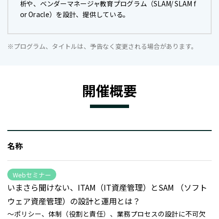
析や、ベンダーマネージャ教育プログラム（SLAM/ SLAM f
or Oracle）を設計、提供している。
※プログラム、タイトルは、予告なく変更される場合があります。
開催概要
名称
Webセミナー
いまさら聞けない、ITAM（IT資産管理）とSAM （ソフト
ウェア資産管理）の設計と運用とは？
～ポリシー、体制（役割と責任）、業務プロセスの設計に不可欠