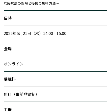
な経営層の理解と後援の獲得方法～
日時
2025年5月21日（水）14:00 - 15:00
会場
オンライン
受講料
無料（事前登録制）
主催