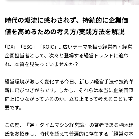
時代の潮流に惑わされず、持続的に企業価
値を高めるための考え方/実践方法を解説
「DX」「ESG」「ROIC」...広いテーマを扱う経営者・経営
企画担当者として、次々と登場する経営トレンドに追わ
れ、本質を見失っていませんか？
経営環境が激しく変化する今日、新しい経営手法や技術革
新に飛びつきがちです。しかし、それらは本当に企業価値
向上につながっているのか、立ち止まって考えることも重
要です。
この度、『逆・タイムマシン経営論』の著者である楠木建
氏をお招きし、時代を超えて普遍的に存在する「経営の本