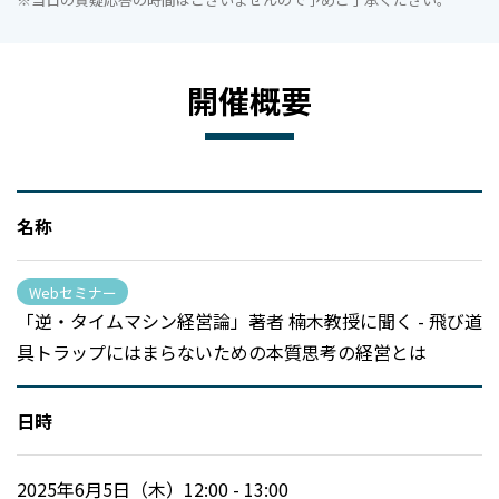
開催概要
名称
Webセミナー
「逆・タイムマシン経営論」著者 楠木教授に聞く - 飛び道
具トラップにはまらないための本質思考の経営とは
日時
2025年6月5日（木）12:00 - 13:00