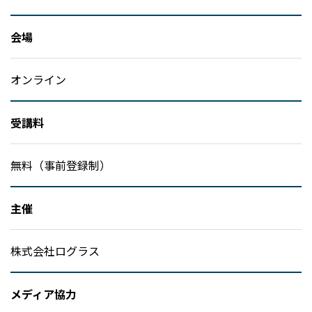
会場
オンライン
受講料
無料（事前登録制）
主催
株式会社ログラス
メディア協力