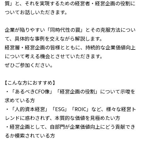
質」と、それを実現するための経営者・経営企画の役割に
ついてお話しいただきます。
企業が陥りやすい「同時代性の罠」とその克服方法につい
て、具体的な事例を交えながら解説します。
経営層・経営企画の皆様とともに、持続的な企業価値向上
について考える機会とさせていただきます。
ぜひご参加ください。
【こんな方におすすめ】
・「あるべきCFO像」「経営企画の役割」について示唆を
求めている方
・「人的資本経営」「ESG」「ROIC」など、様々な経営ト
レンドに惑わされず、本質的な価値を見極めたい方
・経営企画として、自部門が企業価値向上にどう貢献でき
るか模索されている方