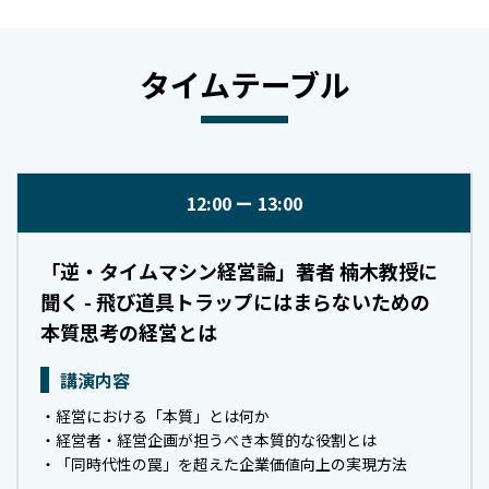
タイムテーブル
12:00
13:00
「逆・タイムマシン経営論」著者 楠木教授に
聞く - 飛び道具トラップにはまらないための
本質思考の経営とは
講演内容
・経営における「本質」とは何か
・経営者・経営企画が担うべき本質的な役割とは
・「同時代性の罠」を超えた企業価値向上の実現方法