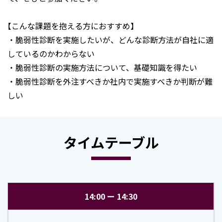
【こんな課題を抱える方におすすめ】
・脆弱性診断を実施したいが、どんな診断方法が自社に適
しているのかわからない
・脆弱性診断の実施方法について、基礎知識を得たい
・脆弱性診断を外注すべきか社内で実施すべきか判断が難
しい
タイムテーブル
14:00
14:30