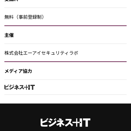
無料（事前登録制）
主催
株式会社エーアイセキュリティラボ
メディア協力