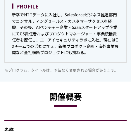
PROFILE
新卒でNTTデータに入社し、Salesforceビジネス推進部門
でコンサルティングセールス・カスタマーサクセスを経
験。その後、AIベンチャー企業・SaaSスタートアップ企業
にてCS責任者およびプロダクトマネージャー・事業統括責
任者を歴任し、エーアイセキュリティラボに入社。現在はC
Xチームでの活動に加え、新規プロダクト企画・海外事業展
開など全社横断プロジェクトにも携わる。
※プログラム、タイトルは、予告なく変更される場合があります。
開催概要
名称