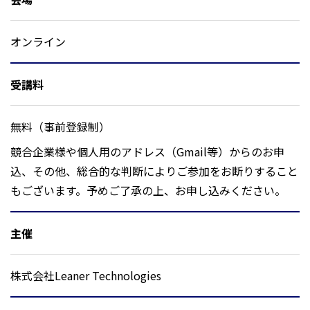
オンライン
受講料
無料（事前登録制）
競合企業様や個人用のアドレス（Gmail等）からのお申
込、その他、総合的な判断によりご参加をお断りすること
もございます。予めご了承の上、お申し込みください。
主催
株式会社Leaner Technologies