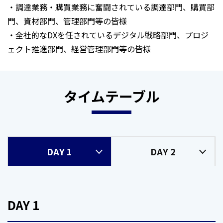
・調達業務・購買業務に奮闘されている調達部門、購買部
門、資材部門、管理部門等の皆様
・全社的なDXを任されているデジタル戦略部門、プロジ
ェクト推進部門、経営管理部門等の皆様
タイムテーブル
DAY 1
DAY 2
DAY 1