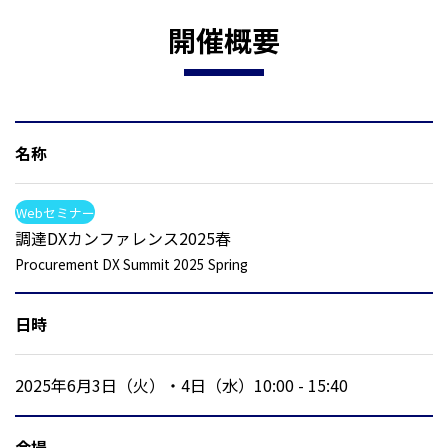
開催概要
名称
Webセミナー
調達DXカンファレンス2025春
Procurement DX Summit 2025 Spring
日時
2025年6月3日（火）・4日（水）10:00 - 15:40
会場