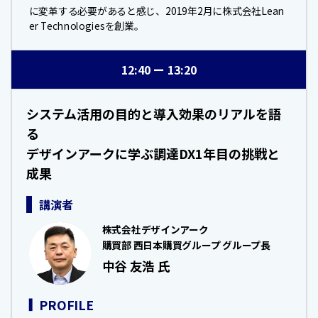
に変革する必要があると感じ、2019年2月に株式会社Lean
er Technologiesを創業。
12:40
13:20
システム活用の目的と導入効果のリアルを語
る
デザインアークに学ぶ調達DX1年目の挑戦と
成果
講演者
株式会社デザインアーク
購買部 西日本購買グループ グループ長
中谷 友浩 氏
PROFILE