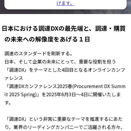
げます。
日本における調達DXの最先端と、調達・購買
の未来への解像度をあげる１日
調達のスタンダードを刷新する。
日本、そして企業の未来にとって、重要な役割を担う
「調達DX」をテーマとした4回目となるオンラインカンフ
ァレンス
「調達DXカンファレンス2025春(Procurement DX Summ
it 2025 Spring)」を2025年6月3日～4日に開催いたしま
す。
「調達DX」という非常に重要なテーマを推進するにあた
り、業界のリーディングカンパニーでご活躍される方々、