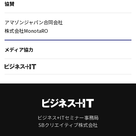
協賛
アマゾンジャパン合同会社
株式会社MonotaRO
メディア協力
ビジネス+ITセミナー事務局
SBクリエイティブ株式会社
ページ
トップ