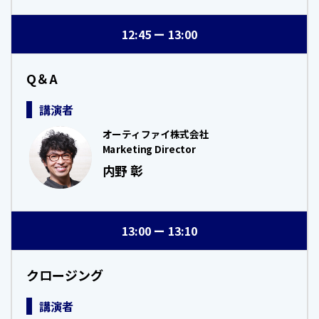
12:45
13:00
Q＆A
講演者
オーティファイ株式会社
Marketing Director
内野 彰
13:00
13:10
クロージング
講演者