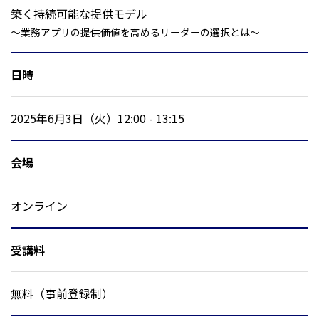
築く持続可能な提供モデル
～業務アプリの提供価値を高めるリーダーの選択とは～
日時
2025年6月3日（火）12:00 - 13:15
会場
オンライン
受講料
無料（事前登録制）