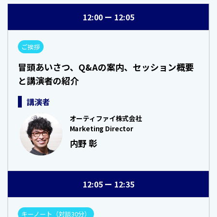
12:00
12:05
ご挨拶
冒頭あいさつ、Q&Aの案内、セッション概要
と講演者の紹介
講演者
オーティファイ株式会社
Marketing Director
内野 彰
12:05
12:35
キーノート（対談30分）