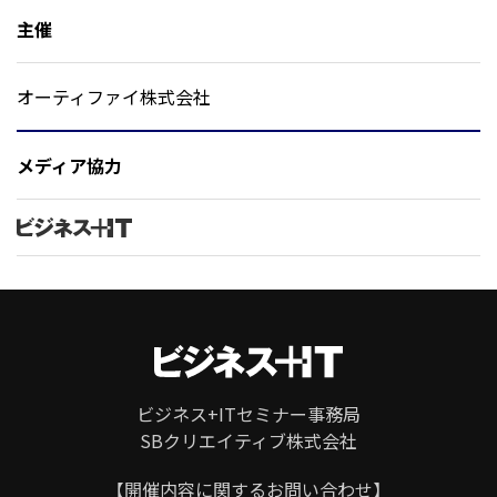
主催
オーティファイ株式会社
メディア協力
ページ
トップ
ビジネス+ITセミナー事務局
SBクリエイティブ株式会社
【開催内容に関するお問い合わせ】