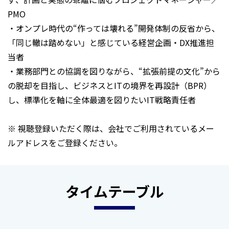
PMO
・オンプレ時代の“作っては壊れる”開発体制の反省から、
「同じ轍は踏めない」と感じている経営企画・DX推進担
当者
・業務部門との協調を図りながら、“拡張前提の文化”から
の脱却を目指し、ビジネスとITの境界を再設計（BPR）
し、標準化を軸に全体最適を図りたいIT戦略責任者
※ 視聴登録いただく際は、会社でご利用されているメー
ルアドレスをご登録ください。
タイムテーブル