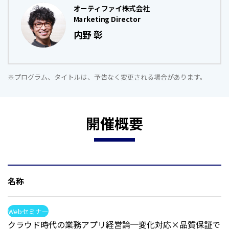
オーティファイ株式会社
Marketing Director
内野 彰
※プログラム、タイトルは、予告なく変更される場合があります。
開催概要
名称
Webセミナー
クラウド時代の業務アプリ経営論─変化対応×品質保証で