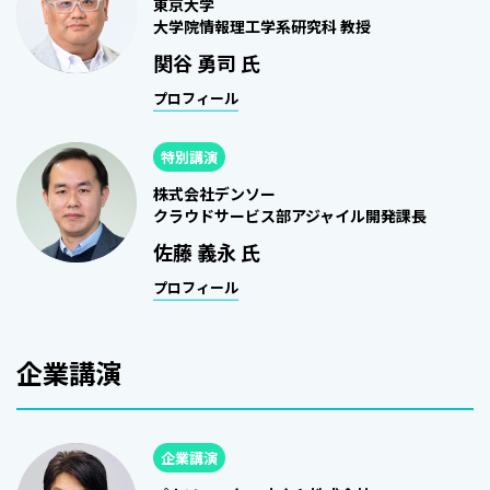
東京大学
大学院情報理工学系研究科 教授
関谷 勇司 氏
プロフィール
特別講演
株式会社デンソー
クラウドサービス部アジャイル開発課長
佐藤 義永 氏
プロフィール
企業講演
企業講演