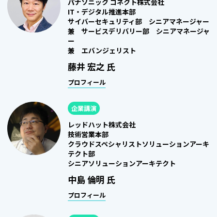
パナソニック コネクト株式会社
IT・デジタル推進本部
サイバーセキュリティ部 シニアマネージャー
兼 サービスデリバリー部 シニアマネージャ
ー
兼 エバンジェリスト
藤井 宏之 氏
プロフィール
企業講演
レッドハット株式会社
技術営業本部
クラウドスペシャリストソリューションアーキ
テクト部
シニアソリューションアーキテクト
中島 倫明 氏
プロフィール