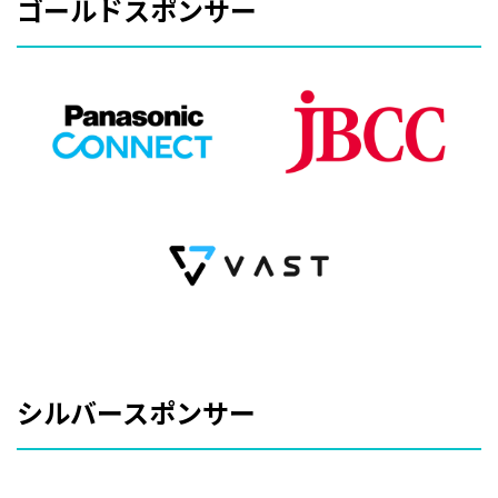
ゴールドスポンサー
シルバースポンサー