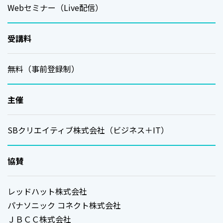
Webセミナー（Live配信）
受講料
無料（事前登録制）
主催
SBクリエイティブ株式会社（ビジネス＋IT）
協賛
レッドハット株式会社
パナソニック コネクト株式会社
ＪＢＣＣ株式会社