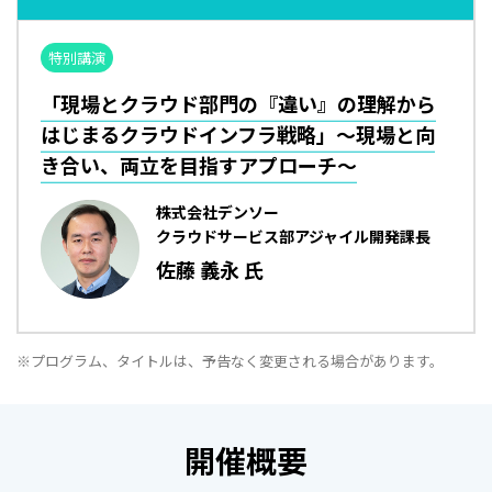
特別講演
「現場とクラウド部門の『違い』の理解から
はじまるクラウドインフラ戦略」～現場と向
き合い、両立を目指すアプローチ～
株式会社デンソー
クラウドサービス部アジャイル開発課長
佐藤 義永 氏
※プログラム、タイトルは、予告なく変更される場合があります。
開催概要