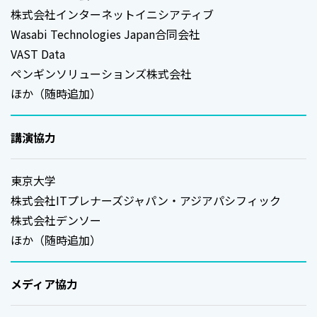
株式会社インターネットイニシアティブ
Wasabi Technologies Japan合同会社
VAST Data
ペンギンソリューションズ株式会社
ほか（随時追加）
講演協力
東京大学
株式会社ITプレナーズジャパン・アジアパシフィック
株式会社デンソー
ほか（随時追加）
メディア協力