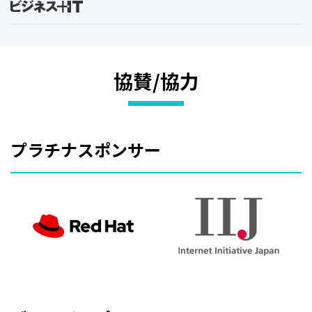
協賛/協力
プラチナスポンサー