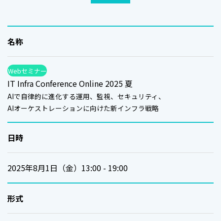
名称
Webセミナー
IT Infra Conference Online 2025 夏
AIで自律的に進化する運用、監視、セキュリティ、
AIオーケストレーションに向けた新インフラ戦略
日時
2025年8月1日（金）13:00 - 19:00
形式