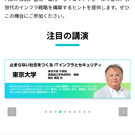
世代のインフラ戦略を構築するヒントを提供します。ぜひ
この機会にご参加ください。
注目の講演