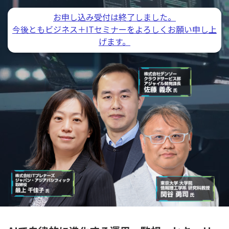
お申し込み受付は終了しました。
今後ともビジネス＋ITセミナーをよろしくお願い申し上
げます。