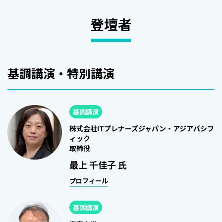
登壇者
基調講演・特別講演
基調講演
株式会社ITプレナーズジャパン・アジアパシフ
ィック
取締役
最上 千佳子 氏
プロフィール
基調講演