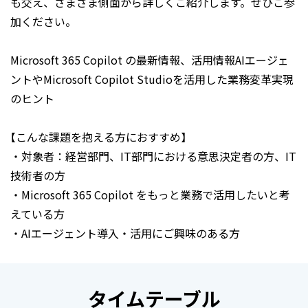
も交え、さまざま側面から詳しくご紹介します。ぜひご参
加ください。
Microsoft 365 Copilot の最新情報、活用情報AIエージェ
ントやMicrosoft Copilot Studioを活用した業務変革実現
のヒント
【こんな課題を抱える方におすすめ】
・対象者：経営部門、IT部門における意思決定者の方、IT
技術者の方
・Microsoft 365 Copilot をもっと業務で活用したいと考
えている方
・AIエージェント導入・活用にご興味のある方
タイムテーブル