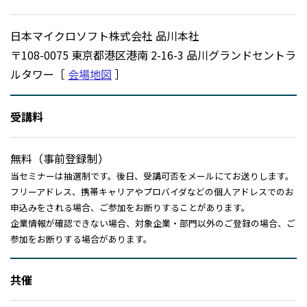
日本マイクロソフト株式会社 品川本社
〒108-0075 東京都港区港南 2-16-3 品川グランドセントラ
ルタワー［
会場地図
］
受講料
無料（事前登録制）
当セミナーは抽選制です。後日、受講可否をメールにてお送りします。
フリーアドレス、携帯キャリアやプロバイダなどの個人アドレスでのお
申込みをされる場合、ご参加をお断りすることがあります。
企業情報が確認できない場合、対象企業・部門以外のご登録の場合、ご
参加をお断りする場合があります。
共催