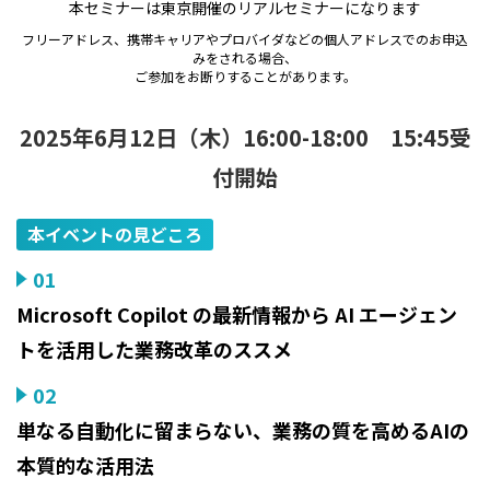
本セミナーは東京開催のリアルセミナーになります
フリーアドレス、携帯キャリアやプロバイダなどの個人アドレスでのお申込
みをされる場合、
ご参加をお断りすることがあります。
2025年6月12日（木）16:00-18:00 15:45受
付開始
本イベントの見どころ
01
Microsoft Copilot の最新情報から AI エージェン
トを活用した業務改革のススメ
02
単なる自動化に留まらない、業務の質を高めるAIの
本質的な活用法