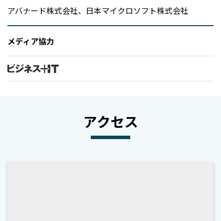
アバナード株式会社、日本マイクロソフト株式会社
メディア協力
アクセス