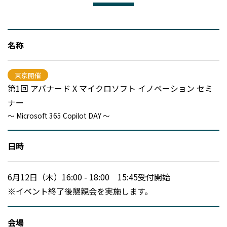
名称
東京開催
第1回 アバナード X マイクロソフト イノベーション セミ
ナー
～ Microsoft 365 Copilot DAY ～
日時
6月12日（木）16:00 - 18:00 15:45受付開始
※イベント終了後懇親会を実施します。
会場