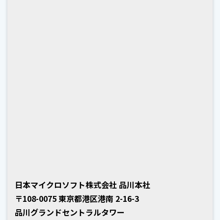
日本マイクロソフト株式会社 品川本社
〒108-0075 東京都港区港南 2-16-3
品川グランドセントラルタワー