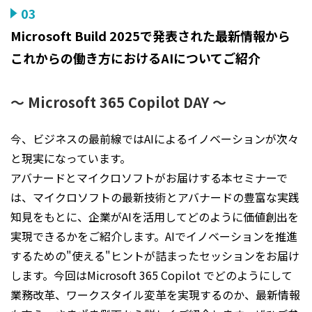
03
Microsoft Build 2025で発表された最新情報から
これからの働き方におけるAIについてご紹介
～ Microsoft 365 Copilot DAY ～
今、ビジネスの最前線ではAIによるイノベーションが次々
と現実になっています。
アバナードとマイクロソフトがお届けする本セミナーで
は、マイクロソフトの最新技術とアバナードの豊富な実践
知見をもとに、企業がAIを活用してどのように価値創出を
実現できるかをご紹介します。AIでイノベーションを推進
するための"使える"ヒントが詰まったセッションをお届け
します。今回はMicrosoft 365 Copilot でどのようにして
業務改革、ワークスタイル変革を実現するのか、最新情報