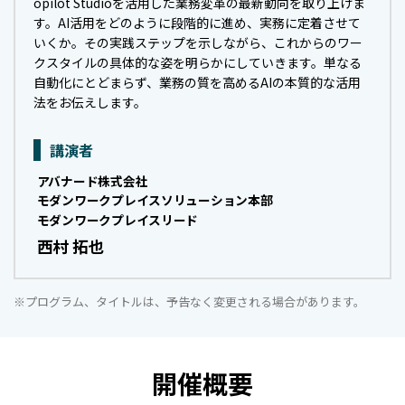
opilot Studioを活用した業務変革の最新動向を取り上げま
す。AI活用をどのように段階的に進め、実務に定着させて
いくか。その実践ステップを示しながら、これからのワー
クスタイルの具体的な姿を明らかにしていきます。単なる
自動化にとどまらず、業務の質を高めるAIの本質的な活用
法をお伝えします。
講演者
アバナード株式会社
モダンワークプレイスソリューション本部
モダンワークプレイスリード
西村 拓也
※プログラム、タイトルは、予告なく変更される場合があります。
開催概要