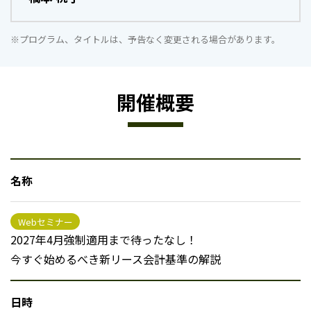
※プログラム、タイトルは、予告なく変更される場合があります。
開催概要
名称
Webセミナー
2027年4月強制適用まで待ったなし！
今すぐ始めるべき新リース会計基準の解説
日時