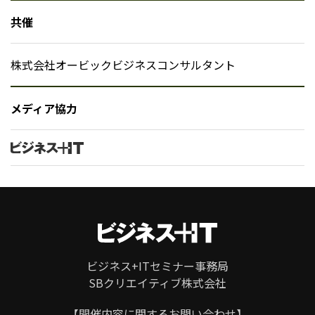
共催
株式会社オービックビジネスコンサルタント
メディア協力
ビジネス+ITセミナー事務局
SBクリエイティブ株式会社
ページ
トップ
【開催内容に関するお問い合わせ】