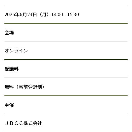
2025年6月23日（月）14:00 - 15:30
会場
オンライン
受講料
無料（事前登録制）
主催
ＪＢＣＣ株式会社