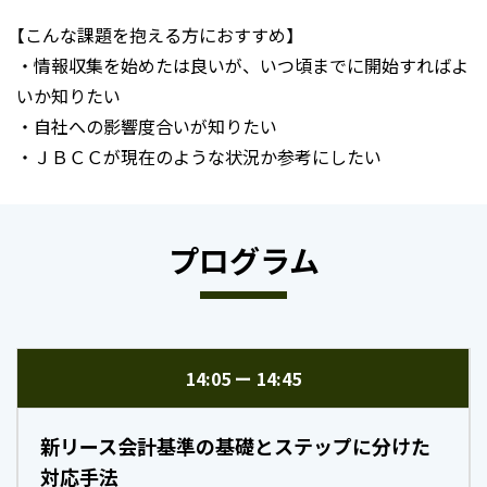
【こんな課題を抱える方におすすめ】
・情報収集を始めたは良いが、いつ頃までに開始すればよ
いか知りたい
・自社への影響度合いが知りたい
・ＪＢＣＣが現在のような状況か参考にしたい
プログラム
14:05
14:45
新リース会計基準の基礎とステップに分けた
対応手法