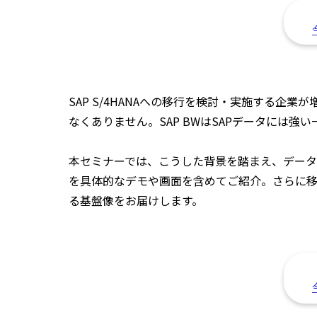
SAP S/4HANAへの移行を検討・実施する企業が
なくありません。SAP BWはSAPデータには
本セミナーでは、こうした背景を踏まえ、データ分析
を具体的なデモや画面を含めてご紹介。さらに
る基盤像をお届けします。