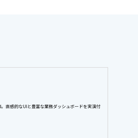
oard。直感的なUIと豊富な業務ダッシュボードを実演付