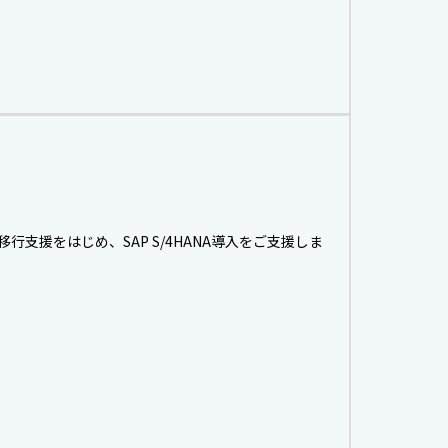
支援をはじめ、SAP S/4HANA導入をご支援しま