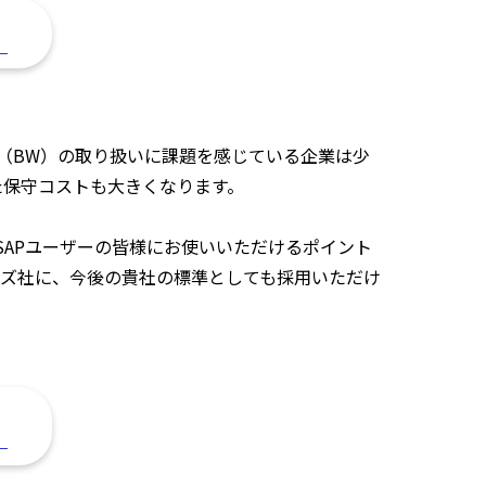
。
house（BW）の取り扱いに課題を感じている企業は少
また保守コストも大きくなります。
」がSAPユーザーの皆様にお使いいただけるポイント
ズ社に、今後の貴社の標準としても採用いただけ
。