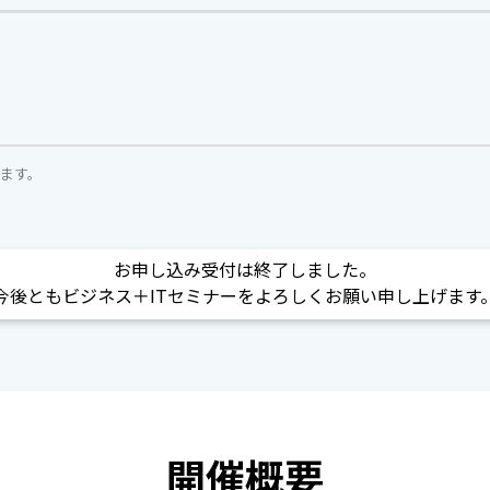
ます。
お申し込み受付は終了しました。
今後ともビジネス＋ITセミナーをよろしくお願い申し上げます
開催概要