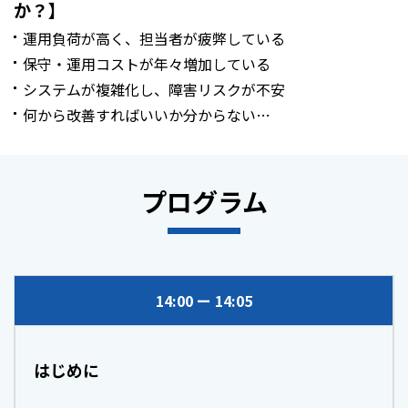
か？】
運用負荷が高く、担当者が疲弊している
保守・運用コストが年々増加している
システムが複雑化し、障害リスクが不安
何から改善すればいいか分からない…
プログラム
14:00
14:05
はじめに