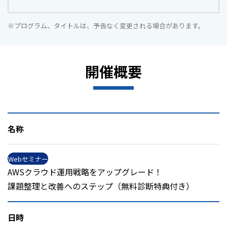
※プログラム、タイトルは、予告なく変更される場合があります。
開催概要
名称
Webセミナー
AWSクラウド運用戦略をアップグレード！
課題整理と改善へのステップ（無料診断特典付き）
日時