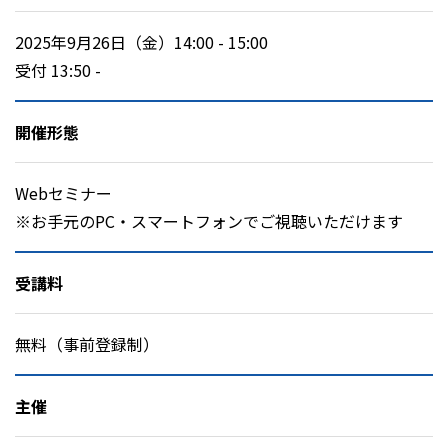
2025年9月26日（金）14:00 - 15:00
受付 13:50 -
開催形態
Webセミナー
※お手元のPC・スマートフォンでご視聴いただけます
受講料
無料（事前登録制）
主催