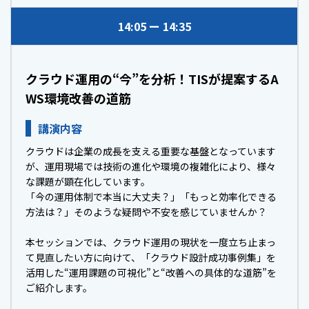
14:05
14:35
クラウド運用の“今”を分析！TISが提案するA
WS環境改善の道筋
講演内容
クラウドは企業の成長を支える重要な基盤となっています
が、運用現場では技術の進化や環境の複雑化により、様々
な課題が顕在化しています。
「今の運用体制で本当に大丈夫？」「もっと効率化できる
方法は？」そのような疑問や不安を感じていませんか？
本セッションでは、クラウド運用の現状を一度立ち止まっ
て見直したい方に向けて、「クラウド設計成功事例集」を
活用した“運用課題の可視化”と“改善への具体的な道筋”を
ご紹介します。