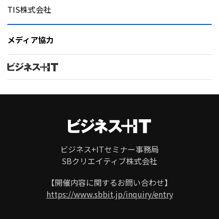
TIS株式会社
メディア協力
ビジネス+ITセミナー事務局
SBクリエイティブ株式会社
ページ
トップ
【開催内容に関するお問い合わせ】
https://www.sbbit.jp/inquiry/entry