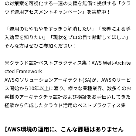
の対策案を可視化する一連の支援を無償で提供する「クラ
ウド運用アセスメントキャンペーン」を実施中！
「運用のもやもやをすっきり解消したい」「改善による導
入効果を知りたい」「現状をプロの目で診断してほしい」
そんな方はぜひご参加ください！
※クラウド設計ベストプラクティス集：AWS Well-Archite
cted Framework
AWSのソリューションアーキテクト(SA)が、AWSのサービ
ス開始から10年以上に渡り、様々な業種業界、数多くのお
客様のアーキテクチャ設計および検証をお手伝いしてきた
経験から作成したクラウド活用のベストプラクティス集
【AWS環境の運用に、こんな課題はありません