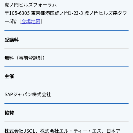
虎ノ門ヒルズフォーラム
〒105-6305 東京都港区虎ノ門1-23-3 虎ノ門ヒルズ森タワ
ー5階［
会場地図
］
受講料
無料（事前登録制）
主催
SAPジャパン株式会社
協賛
株式会社JSOL、株式会社エル・ティー・エス、日本ア