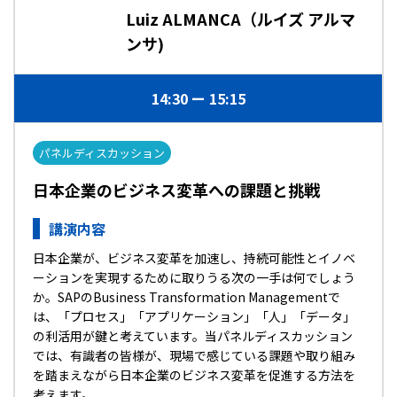
Luiz ALMANCA（ルイズ アルマ
ンサ)
14:30
15:15
パネルディスカッション
日本企業のビジネス変革への課題と挑戦
講演内容
日本企業が、ビジネス変革を加速し、持続可能性とイノベ
ーションを実現するために取りうる次の一手は何でしょう
か。SAPのBusiness Transformation Managementで
は、「プロセス」「アプリケーション」「人」「データ」
の利活用が鍵と考えています。当パネルディスカッション
では、有識者の皆様が、現場で感じている課題や取り組み
を踏まえながら日本企業のビジネス変革を促進する方法を
考えます。