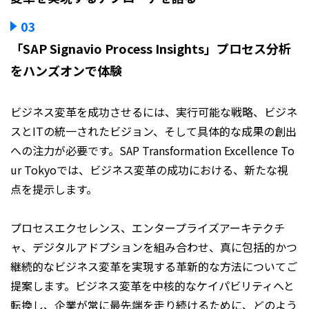
03
「SAP Signavio Process Insights」プロセス分析
をハンズオンで体験
ビジネス変革を成功させるには、実行可能な戦略、ビジネ
スとITの統一されたビジョン、そして具体的な成果の創出
への注力が必要です。SAP Transformation Excellence To
ur Tokyoでは、ビジネス変革の成功における、新たな視
点を提示します。
プロセスエクセレンス、エンタープライズアーキテクチ
ャ、デジタルアドプションを組み合わせ、真に包括的かつ
継続的なビジネス変革を実現する革新的な方法についてご
提案します。ビジネス変革を中核的なケイパビリティへと
転換し、企業が常に最先端を走り続けるために、どのよう