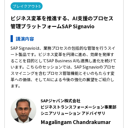
ブレイクアウト5
ビジネス変革を推進する、AI支援のプロセス
管理プラットフォームSAP Signavio
講演内容
SAP Signavioは、業務プロセスの包括的な管理を行うスイ
ート製品です。ビジネス変革を円滑に進め、効果を発揮す
ることを目的としてSAP Business AIも連携し進化を続けて
います。こちらのセッションでは、SAP Signavioのプロセ
スマイニングを含むプロセス管理機能とそいのもたらす変
革への価値、そしてAIによる今後の強化の展望をご紹介し
ます。
SAPジャパン株式会社
ビジネストランスフォーメーション事業部
シニアソリューション アドバイザリ
Magalingam Chandrakumar