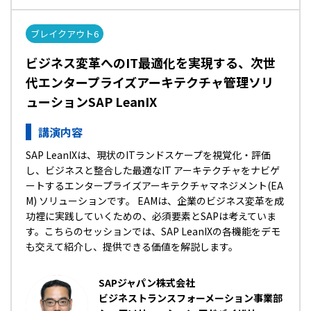
ブレイクアウト6
ビジネス変革へのIT最適化を実現する、次世
代エンタープライズアーキテクチャ管理ソリ
ューションSAP LeanIX
講演内容
SAP LeanIXは、現状のITランドスケープを視覚化・評価
し、ビジネスと整合した最適なIT アーキテクチャをナビゲ
ートするエンタープライズアーキテクチャマネジメント(EA
M) ソリューションです。 EAMは、企業のビジネス変革を成
功裡に実践していくための、必須要素とSAPは考えていま
す。こちらのセッションでは、SAP LeanIXの各機能をデモ
も交えて紹介し、提供できる価値を解説します。
SAPジャパン株式会社
ビジネストランスフォーメーション事業部