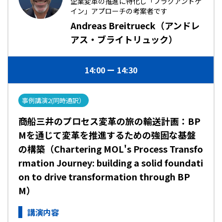
企業変革の推進に特化し「プラグアンドゲ
イン」アプローチの考案者です
Andreas Breitrueck（アンドレ
アス・ブライトリュック）
14:00
14:30
事例講演2(同時通訳）
商船三井のプロセス変革の旅の輸送計画：BP
Mを通じて変革を推進するための強固な基盤
の構築（Chartering MOL's Process Transfo
rmation Journey: building a solid foundati
on to drive transformation through BP
M）
講演内容