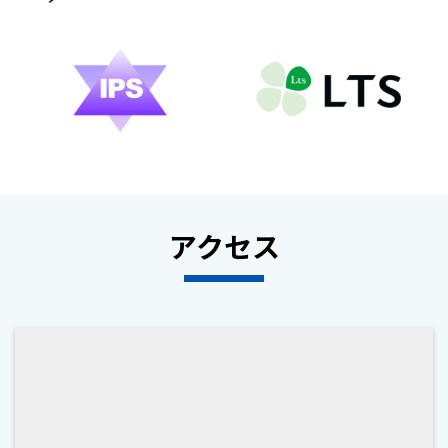
アクセス
ページ
トップ