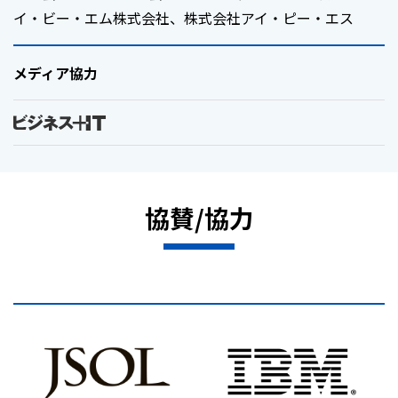
イ・ビー・エム株式会社、株式会社アイ・ピー・エス
メディア協力
協賛/協力