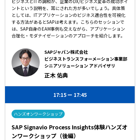
ビジネスとITの調和が、企業のDX/ビジネス変革の成功ポイ
ントという説明を、耳にされた方が多いでしょう。具体策
としては、ITアプリケーションのビジネス適合性を可視化
する方法があるとSAPは考えます。こちらのセッションで
は、SAP自身のEAM事例も交えながら、アプリケーション
合理化・モダナイゼーションのアプローチを紹介します。
SAPジャパン株式会社
ビジネストランスフォーメーション事業部
シニアソリューション アドバイザリ
正木 佑典
17:15
17:45
ハンズオンワークショップ
SAP Signavio Process Insights体験ハンズオ
ンワークショップ（後編）