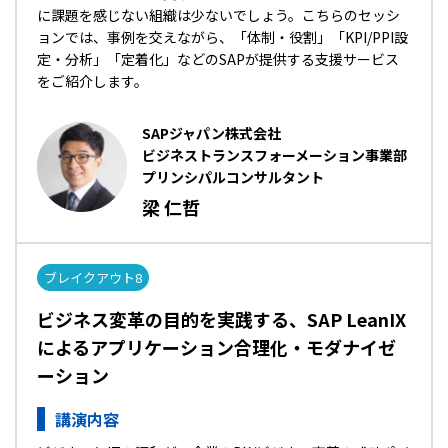
に課題を感じない組織は少ないでしょう。こちらのセッシ
ョンでは、事例を交えながら、「体制・役割」「KPI/PPI設
定・分析」「定着化」などのSAPが提供する支援サービス
をご紹介します。
SAPジャパン株式会社
ビジネストランスフォーメーション事業部
プリンシパルコンサルタント
梁 仁哲
ブレイクアウト8
ビジネス変革の目的を実践する、SAP LeanIX
によるアプリケーション合理化・モダナイゼ
ーション
講演内容