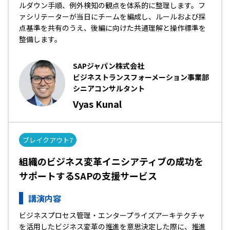
ルダウン手順、例外検知の観点を体系的に整理します。フ
ァシリテーターが当日にチームを編成し、ルールおよび採
点基準を共有のうえ、後編に向けた共通理解と操作標準を
整備します。
SAPジャパン株式会社
ビジネストランスフォーメーション事業部
シニアコンサルタント
Vyas Kunal
ブレイクアウト7
組織のビジネス変革イニシアティブの成功を
サポートするSAPの支援サービス
講演内容
ビジネスプロセス管理・エンタープライズアーキテクチャ
を活用したビジネス変革の推進を意思決定した際に、推進