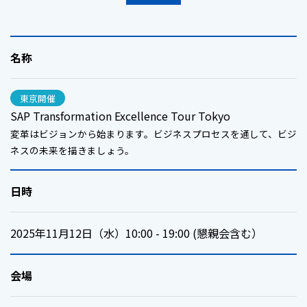
名称
東京開催
SAP Transformation Excellence Tour Tokyo
変革はビジョンから始まります。ビジネスプロセスを通して、ビジ
ネスの未来を描きましょう。
日時
2025年11月12日（水）10:00 - 19:00 (懇親会含む）
会場