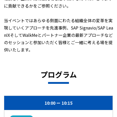
に貢献できるかをご参照ください。
当イベントではあらゆる側面にわたる組織全体の変革を実
現していくアプローチを先進事例、SAP Signavio/SAP Lea
nIXそしてWalkMeとパートナー企業の最新アプローチなど
のセッションと参加いただく皆様とご一緒に考える場を提
供いたします。
プログラム
10:00
10:15