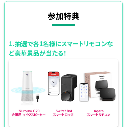
参加特典
1.抽選で各1名様にスマートリモコンな
ど豪華景品が当たる！