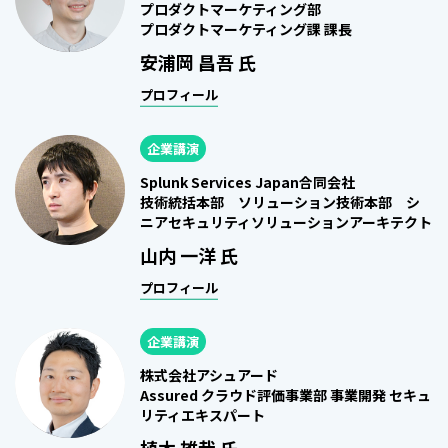
プロダクトマーケティング部
プロダクトマーケティング課 課長
安浦岡 昌吾 氏
プロフィール
企業講演
Splunk Services Japan合同会社
技術統括本部 ソリューション技術本部 シ
ニアセキュリティソリューションアーキテクト
山内 一洋 氏
プロフィール
企業講演
株式会社アシュアード
Assured クラウド評価事業部 事業開発 セキュ
リティエキスパート