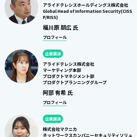
アライドテレシスホールディングス株式会社
Global Head of Information Security(CISS
P/RISS)
福川原 朋広 氏
プロフィール
企業講演
アライドテレシス株式会社
マーケティング本部
プロダクトマネジメント部
プロダクトプランニンググループ
阿部 有希 氏
プロフィール
企業講演
株式会社マクニカ
ネットワークスカンパニーセキュリティソリュ