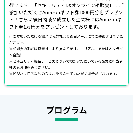
行います。「セキュリティDXオンライン相談会」にご
参加いただくとAmazonギフト券1000円分をプレゼン
ト！さらに後日商談が成立した企業様にはAmazonギ
フト券1万円分をプレゼントしております。
※ご参加いただける場合は協賛社より後日メールにてご連絡させていた
だきます。
※相談会の形式は協賛社により異なります。（リアル、またはオンライ
ン会議）
※セキュリティ製品サービスについて検討いただいている企業ご担当者
様のみお申込みください。
※ビジネス目的以外の方はお断りさせていただく場合がございます。
プログラム