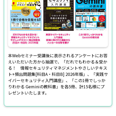
本Webセミナー受講後に表示されるアンケートにお答
えいただいた方から抽選で、「だれでもわかる＆受か
る！ 情報セキュリティマネジメントやさしいテキス
ト+頻出問題集[科目A・科目B] 2026年版」、「実践サ
イバーセキュリティ入門講座」、「この1冊でしっか
りわかる Geminiの教科書」を各5冊、計15名様にプ
レゼントいたします。