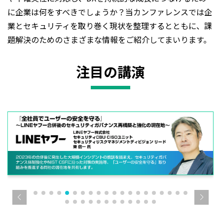
に企業は何をすべきでしょうか？当カンファレンスでは企
業とセキュリティを取り巻く現状を整理するとともに、課
題解決のためのさまざまな情報をご紹介してまいります。
注目の講演