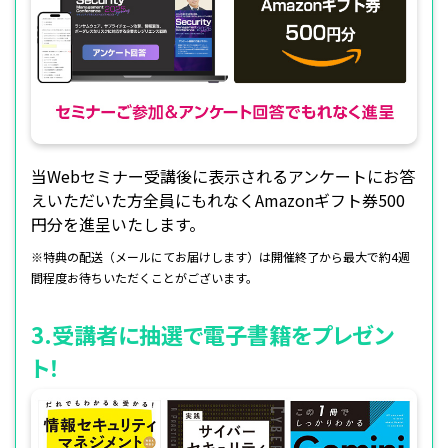
当Webセミナー受講後に表示されるアンケートにお答
えいただいた方全員にもれなくAmazonギフト券500
円分を進呈いたします。
※特典の配送（メールにてお届けします）は開催終了から最大で約4週
間程度お待ちいただくことがございます。
3.受講者に抽選で電子書籍をプレゼン
ト！