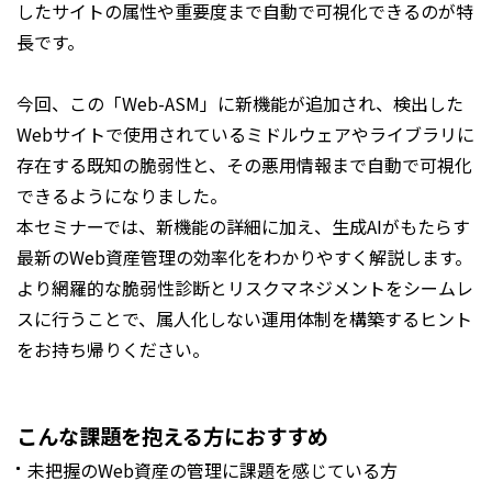
したサイトの属性や重要度まで自動で可視化できるのが特
長です。
今回、この「Web-ASM」に新機能が追加され、検出した
Webサイトで使用されているミドルウェアやライブラリに
存在する既知の脆弱性と、その悪用情報まで自動で可視化
できるようになりました。
本セミナーでは、新機能の詳細に加え、生成AIがもたらす
最新のWeb資産管理の効率化をわかりやすく解説します。
より網羅的な脆弱性診断とリスクマネジメントをシームレ
スに行うことで、属人化しない運用体制を構築するヒント
をお持ち帰りください。
こんな課題を抱える方におすすめ
未把握のWeb資産の管理に課題を感じている方