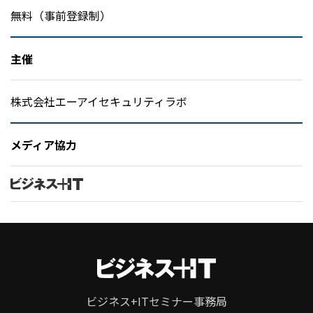
無料（事前登録制）
主催
株式会社エーアイセキュリティラボ
メディア協力
ビジネス+ITセミナー事務局