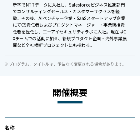
新卒でNTTデータに入社し、Salesforceビジネス推進部門
でコンサルティングセールス・カスタマーサクセスを経
験。その後、AIベンチャー企業・SaaSスタートアップ企業
にてCS責任者およびプロダクトマネージャー・事業統括責
任者を歴任し、エーアイセキュリティラボに入社。現在はC
Xチームでの活動に加え、新規プロダクト企画・海外事業展
開など全社横断プロジェクトにも携わる。
※プログラム、タイトルは、予告なく変更される場合があります。
開催概要
名称