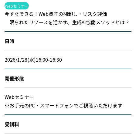
Webセミナー
今すぐできる！Web資産の棚卸し・リスク評価
限られたリソースを活かす、生成AI協働メソッドとは？
日時
2026/1/28(水)16:00-16:30
開催形態
Webセミナー
※お手元のPC・スマートフォンでご視聴いただけます
受講料