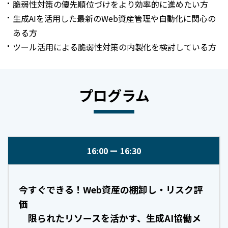
脆弱性対策の優先順位づけをより効率的に進めたい方
生成AIを活用した最新のWeb資産管理や自動化に関心の
ある方
ツール活用による脆弱性対策の内製化を検討している方
プログラム
16:00
16:30
今すぐできる！Web資産の棚卸し・リスク評
価
限られたリソースを活かす、生成AI協働メ