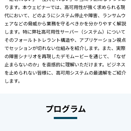
ります。本ウェビナーでは、高可用性が強く求められる現
代において、どのようにシステム停止や障害、ランサムウ
ェアなどの脅威から業務を守るべきかを分かりやすく解説
します。特に弊社高可用性サーバー（システム）について
そのフォールトトレラント構造や、アプリケーション視点
でセッションが切れない仕組みを紹介します。また、実際
の障害シナリオを再現したデモムービーを通じて、「なぜ
止まらないのか」を直感的に理解いただけます。ビジネス
を止められない皆様に、高可用システムの最適解をご紹介
します。
プログラム