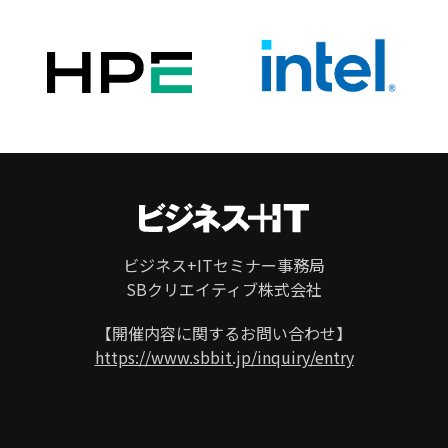
ビジネス+ITセミナー事務局
SBクリエイティブ株式会社
ページ
トップ
【開催内容に関するお問い合わせ】
https://www.sbbit.jp/inquiry/entry