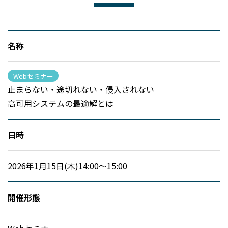
名称
Webセミナー
止まらない・途切れない・侵入されない
高可用システムの最適解とは
日時
2026年1月15日(木)14:00～15:00
開催形態