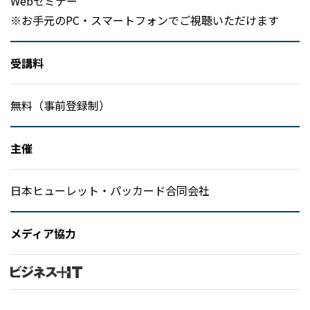
Webセミナー
※お手元のPC・スマートフォンでご視聴いただけます
受講料
無料（事前登録制）
主催
日本ヒューレット・パッカード合同会社
メディア協力